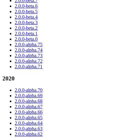
2.0.0-beta.7
2.0.0-beta.6
2.0.0-beta.5
2.0.0-beta.4
2.0.0-beta.3
2.0.0-beta.2
2.0.0-beta.1
2.0.0-beta.0
2.0.0-alpha.75
2.0.0-alpha.74
2.0.0-alpha.73
2.0.0-alpha.72
2.0.0-alpha.71
2020
2.0.0-alpha.70
2.0.0-alpha.69
2.0.0-alpha.68
2.0.0-alpha.67
2.0.0-alpha.66
2.0.0-alpha.65
2.0.0-alpha.64
2.0.0-alpha.63
2.0.0-alpha.62