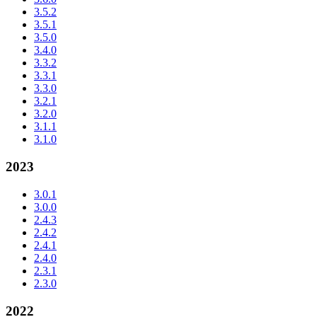
3.5.2
3.5.1
3.5.0
3.4.0
3.3.2
3.3.1
3.3.0
3.2.1
3.2.0
3.1.1
3.1.0
2023
3.0.1
3.0.0
2.4.3
2.4.2
2.4.1
2.4.0
2.3.1
2.3.0
2022