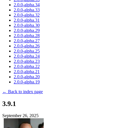
2.0.0-alpha.34
2.0.0-alpha.33
2.0.0-alpha.32
2.0.0-alpha.31
2.0.0-alpha.30
2.0.0-alpha.29
2.0.0-alpha.28
2.0.0-alpha.27
2.0.0-alpha.26
2.0.0-alpha.25
2.0.0-alpha.24
2.0.0-alpha.23
2.0.0-alpha.22
2.0.0-alpha.21
2.0.0-alpha.20
2.0.0-alpha.19
← Back to index page
3.9.1
September 26, 2025