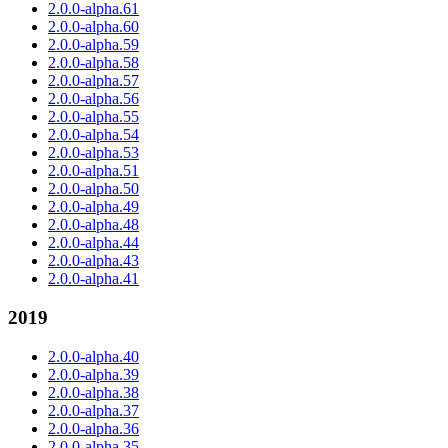
2.0.0-alpha.61
2.0.0-alpha.60
2.0.0-alpha.59
2.0.0-alpha.58
2.0.0-alpha.57
2.0.0-alpha.56
2.0.0-alpha.55
2.0.0-alpha.54
2.0.0-alpha.53
2.0.0-alpha.51
2.0.0-alpha.50
2.0.0-alpha.49
2.0.0-alpha.48
2.0.0-alpha.44
2.0.0-alpha.43
2.0.0-alpha.41
2019
2.0.0-alpha.40
2.0.0-alpha.39
2.0.0-alpha.38
2.0.0-alpha.37
2.0.0-alpha.36
2.0.0-alpha.35