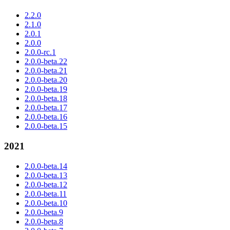
2.2.0
2.1.0
2.0.1
2.0.0
2.0.0-rc.1
2.0.0-beta.22
2.0.0-beta.21
2.0.0-beta.20
2.0.0-beta.19
2.0.0-beta.18
2.0.0-beta.17
2.0.0-beta.16
2.0.0-beta.15
2021
2.0.0-beta.14
2.0.0-beta.13
2.0.0-beta.12
2.0.0-beta.11
2.0.0-beta.10
2.0.0-beta.9
2.0.0-beta.8