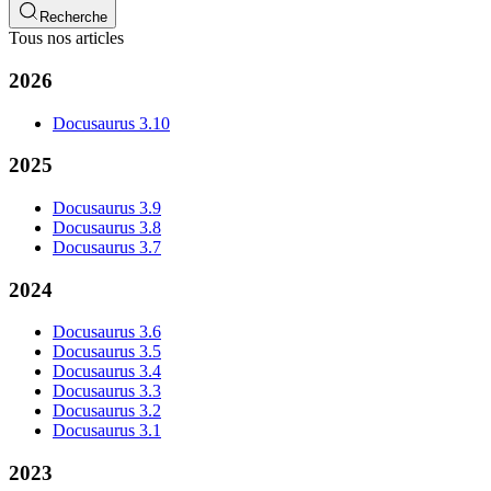
Recherche
Tous nos articles
2026
Docusaurus 3.10
2025
Docusaurus 3.9
Docusaurus 3.8
Docusaurus 3.7
2024
Docusaurus 3.6
Docusaurus 3.5
Docusaurus 3.4
Docusaurus 3.3
Docusaurus 3.2
Docusaurus 3.1
2023