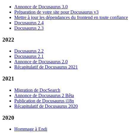
Annonce de Docusaurus 3.0
Préparation de votre site pour Docusaurus v3
Mettre à jour les dépendances du frontend en toute confiance
Docusaurus 2.4
Docusaurus 2.3
2022
Docusaurus 2.2
Docusaurus 2.1
Annonce de Docusaurus 2.0
Récapitulatif de Docusaurus 2021
2021
Migration de DocSearch
Annonce de Docusaurus 2 Bêta
Publication de Docusaurus i18n
Récapitulatif de Docusaurus 2020
2020
Hommage à Endi