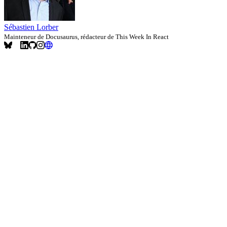
Sébastien Lorber
Mainteneur de Docusaurus, rédacteur de This Week In React