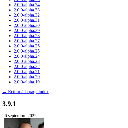
2.0.0-alpha.34
2.0.0-alpha.33
2.0.0-alpha.32
2.0.0-alpha.31
2.0.0-alpha.30
2.0.0-alpha.29
2.0.0-alpha.28
2.0.0-alpha.27
2.0.0-alpha.26
2.0.0-alpha.25
2.0.0-alpha.24
2.0.0-alpha.23
2.0.0-alpha.22
2.0.0-alpha.21
2.0.0-alpha.20
2.0.0-alpha.19
← Retour à la page index
3.9.1
26 septembre 2025