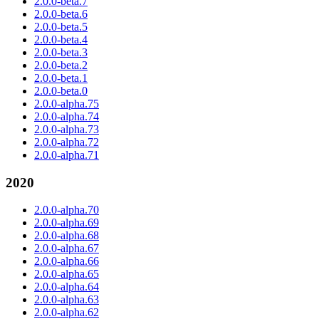
2.0.0-beta.7
2.0.0-beta.6
2.0.0-beta.5
2.0.0-beta.4
2.0.0-beta.3
2.0.0-beta.2
2.0.0-beta.1
2.0.0-beta.0
2.0.0-alpha.75
2.0.0-alpha.74
2.0.0-alpha.73
2.0.0-alpha.72
2.0.0-alpha.71
2020
2.0.0-alpha.70
2.0.0-alpha.69
2.0.0-alpha.68
2.0.0-alpha.67
2.0.0-alpha.66
2.0.0-alpha.65
2.0.0-alpha.64
2.0.0-alpha.63
2.0.0-alpha.62