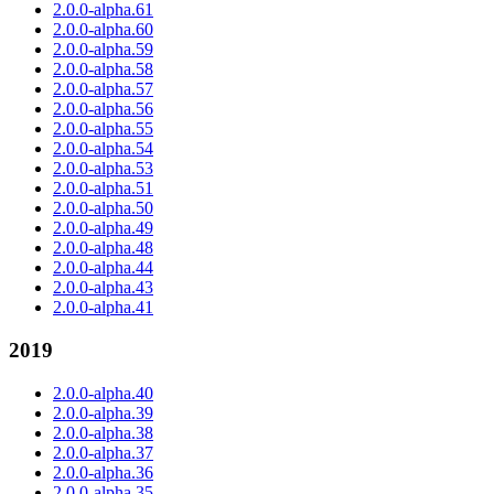
2.0.0-alpha.61
2.0.0-alpha.60
2.0.0-alpha.59
2.0.0-alpha.58
2.0.0-alpha.57
2.0.0-alpha.56
2.0.0-alpha.55
2.0.0-alpha.54
2.0.0-alpha.53
2.0.0-alpha.51
2.0.0-alpha.50
2.0.0-alpha.49
2.0.0-alpha.48
2.0.0-alpha.44
2.0.0-alpha.43
2.0.0-alpha.41
2019
2.0.0-alpha.40
2.0.0-alpha.39
2.0.0-alpha.38
2.0.0-alpha.37
2.0.0-alpha.36
2.0.0-alpha.35