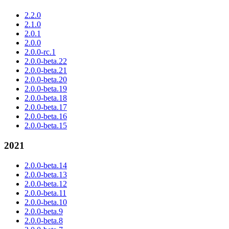
2.2.0
2.1.0
2.0.1
2.0.0
2.0.0-rc.1
2.0.0-beta.22
2.0.0-beta.21
2.0.0-beta.20
2.0.0-beta.19
2.0.0-beta.18
2.0.0-beta.17
2.0.0-beta.16
2.0.0-beta.15
2021
2.0.0-beta.14
2.0.0-beta.13
2.0.0-beta.12
2.0.0-beta.11
2.0.0-beta.10
2.0.0-beta.9
2.0.0-beta.8