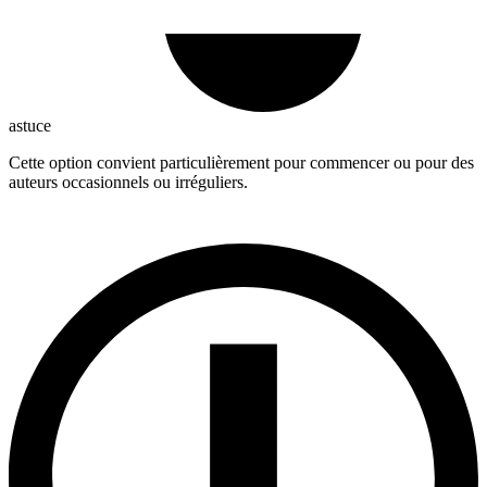
astuce
Cette option convient particulièrement pour commencer ou pour des
auteurs occasionnels ou irréguliers.