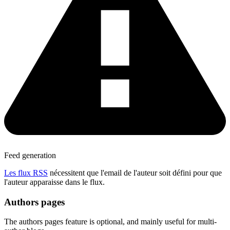
Feed generation
Les flux RSS
nécessitent que l'email de l'auteur soit défini pour que
l'auteur apparaisse dans le flux.
Authors pages
The authors pages feature is optional, and mainly useful for multi-