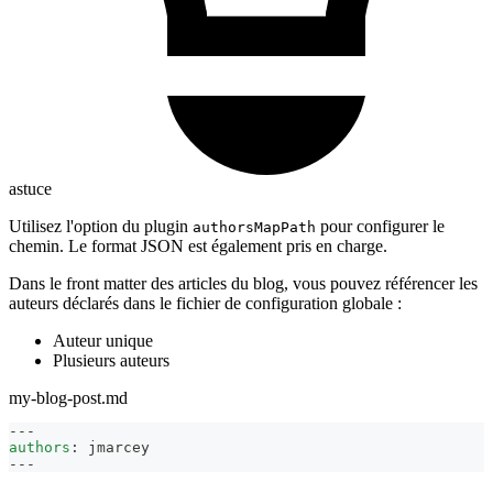
astuce
Utilisez l'option du plugin
pour configurer le
authorsMapPath
chemin. Le format JSON est également pris en charge.
Dans le front matter des articles du blog, vous pouvez référencer les
auteurs déclarés dans le fichier de configuration globale :
Auteur unique
Plusieurs auteurs
my-blog-post.md
---
authors
:
 jmarcey
---