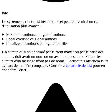
info
Le système
est très flexible et peut convenir à un cas
authors
d'utilisation plus avancé :
Mix inline authors and global authors
Local override of global authors
Localize the author's configuration file
Un auteur, qu'il soit déclaré par le front matter ou par la carte des
auteurs, doit avoir un nom ou un avatar, ou les deux. Si tous les
auteurs d'un message n'ont pas de noms, Docusaurus affichera leurs
avatars de manière compacte. Consultez
cet article de test
pour en
connaître l'effet.