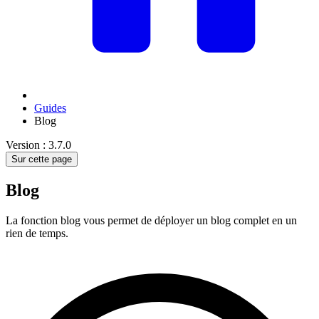
Guides
Blog
Version : 3.7.0
Sur cette page
Blog
La fonction blog vous permet de déployer un blog complet en un
rien de temps.