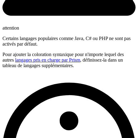
attention
Certains langages populaires comme Java, C# ou PHP ne sont pas
activés par défaut.
Pour ajouter la coloration syntaxique pour n'importe lequel des
autres
langages pris en charge par Prism
, définissez-la dans un
tableau de langages supplémentaires.