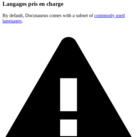
Langages pris en charge
By default, Docusaurus comes with a subset of
commonly used
languages
.