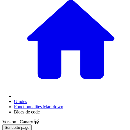
Guides
Fonctionnalités Markdown
Blocs de code
Version : Canary 🚧
Sur cette page