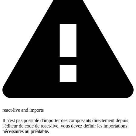
react-live and imports
Il n'est pas possible d'importer des composants directement depuis
l'éditeur de code de react-live, vous devez définir les importations
nécessaires au préalable.