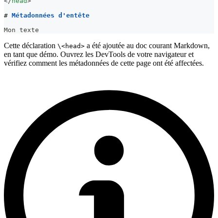
</
head
>
#
 Métadonnées d'entête
Mon texte
Cette déclaration
a été ajoutée au doc courant Markdown,
\<head>
en tant que démo. Ouvrez les DevTools de votre navigateur et
vérifiez comment les métadonnées de cette page ont été affectées.