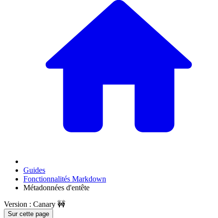
Guides
Fonctionnalités Markdown
Métadonnées d'entête
Version : Canary 🚧
Sur cette page