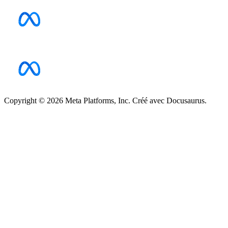
Copyright © 2026 Meta Platforms, Inc. Créé avec Docusaurus.