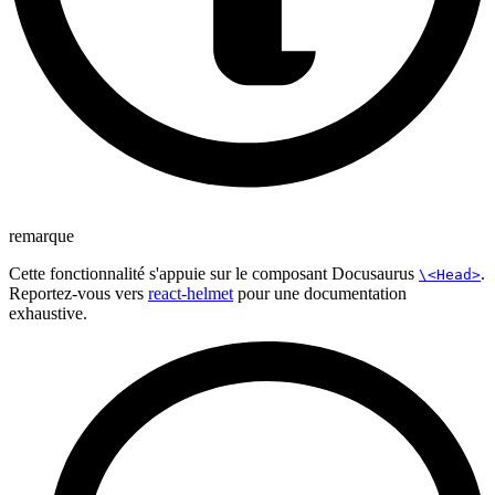
remarque
Cette fonctionnalité s'appuie sur le composant Docusaurus
.
\<Head>
Reportez-vous vers
react-helmet
pour une documentation
exhaustive.