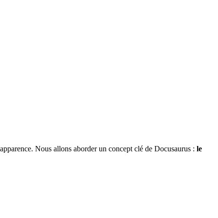
ur apparence. Nous allons aborder un concept clé de Docusaurus :
le