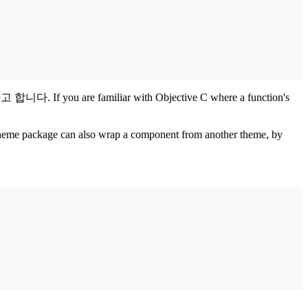
f you are familiar with Objective C where a function's
heme package can also wrap a component from another theme, by