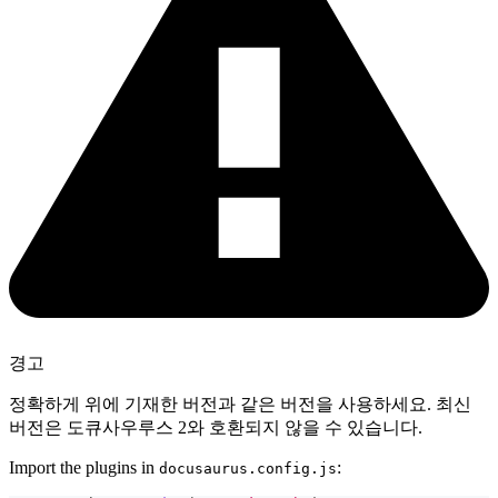
경고
정확하게 위에 기재한 버전과 같은 버전을 사용하세요. 최신
버전은 도큐사우루스 2와 호환되지 않을 수 있습니다.
Import the plugins in
:
docusaurus.config.js