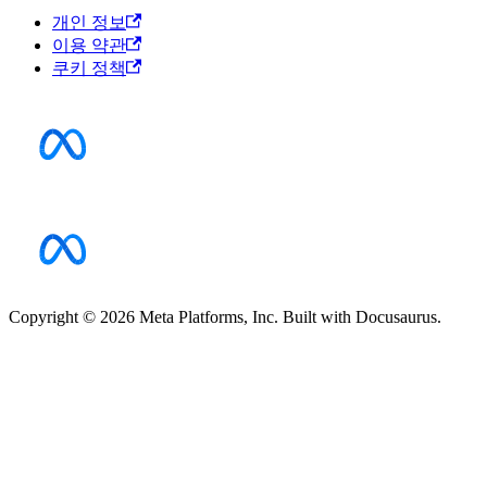
개인 정보
이용 약관
쿠키 정책
Copyright © 2026 Meta Platforms, Inc. Built with Docusaurus.