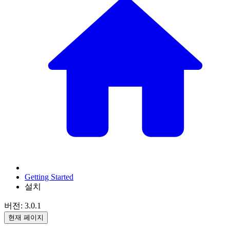
Getting Started
설치
버전: 3.0.1
현재 페이지