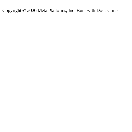
Copyright © 2026 Meta Platforms, Inc. Built with Docusaurus.