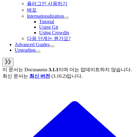
플러그인 사용하기
배포
Internationalization
Tutorial
Using Git
Using Crowdin
다음 단계는 뭔가요?
Advanced Guides
Upgrading
이 문서는
Docusaurus
3.1.1
이며 더는 업데이트하지 않습니다.
최신 문서는
최신 버전
(
3.10.2
)입니다.