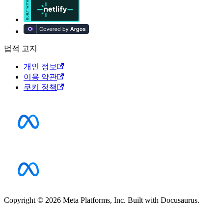
법적 고지
개인 정보
이용 약관
쿠키 정책
Copyright © 2026 Meta Platforms, Inc. Built with Docusaurus.