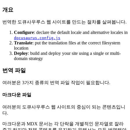
개요
번역한 도큐사우루스 웹 사이트를 만드는 절차를 살펴봅니다.
Configure
: declare the default locale and alternative locales in
docusaurus.config.js
Translate
: put the translation files at the correct filesystem
location
Deploy
: build and deploy your site using a single or multi-
domain strategy
번역 파일
여러분은 3가지 종류의 번역 파일 작업이 필요합니다.
마크다운 파일
여러분의 도큐사우루스 웹 사이트의 중심이 되는 콘텐츠입니
다.
마크다운과 MDX 문서는 각 단락을 개별적인 문자열로 잘라
주긴 하지만 전체 콘텐츠를 유지하기 위해서는 모두 번역해야