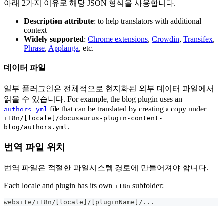
아래 2가지 이유로 해당 JSON 형식을 사용합니다.
Description attribute
: to help translators with additional
context
Widely supported
:
Chrome extensions
,
Crowdin
,
Transifex
,
Phrase
,
Applanga
, etc.
데이터 파일
일부 플러그인은 전체적으로 현지화된 외부 데이터 파일에서
읽을 수 있습니다. For example, the blog plugin uses an
file that can be translated by creating a copy under
authors.yml
i18n/[locale]/docusaurus-plugin-content-
.
blog/authors.yml
번역 파일 위치
번역 파일은 적절한 파일시스템 경로에 만들어져야 합니다.
Each locale and plugin has its own
subfolder:
i18n
website/i18n/[locale]/[pluginName]/...