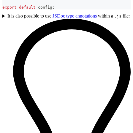
export
default
 config
;
It is also possible to use
JSDoc type annotations
within a
file:
.js