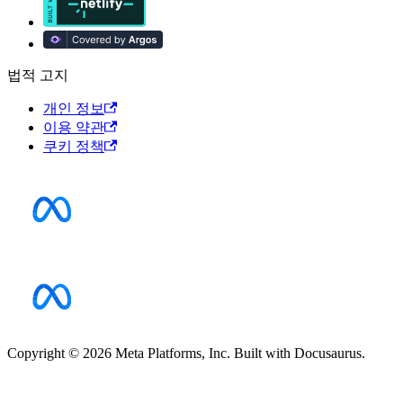
법적 고지
개인 정보
이용 약관
쿠키 정책
Copyright © 2026 Meta Platforms, Inc. Built with Docusaurus.