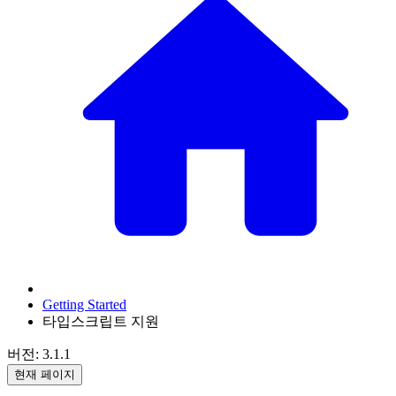
Getting Started
타입스크립트 지원
버전: 3.1.1
현재 페이지