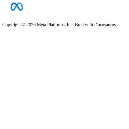
Copyright © 2026 Meta Platforms, Inc. Built with Docusaurus.