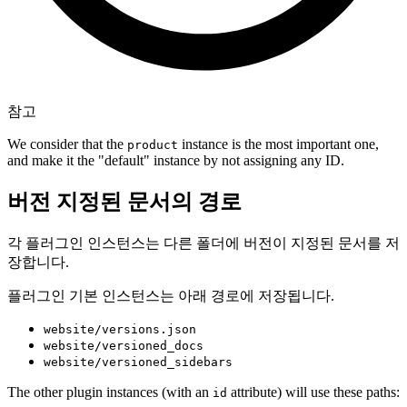
참고
We consider that the
instance is the most important one,
product
and make it the "default" instance by not assigning any ID.
버전 지정된 문서의 경로
각 플러그인 인스턴스는 다른 폴더에 버전이 지정된 문서를 저
장합니다.
플러그인 기본 인스턴스는 아래 경로에 저장됩니다.
website/versions.json
website/versioned_docs
website/versioned_sidebars
The other plugin instances (with an
attribute) will use these paths:
id