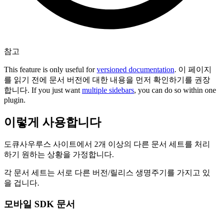
참고
This feature is only useful for
versioned documentation
. 이 페이지
를 읽기 전에 문서 버전에 대한 내용을 먼저 확인하기를 권장
합니다. If you just want
multiple sidebars
, you can do so within one
plugin.
이렇게 사용합니다
도큐사우루스 사이트에서 2개 이상의 다른 문서 세트를 처리
하기 원하는 상황을 가정합니다.
각 문서 세트는 서로 다른 버전/릴리스 생명주기를 가지고 있
을 겁니다.
모바일 SDK 문서