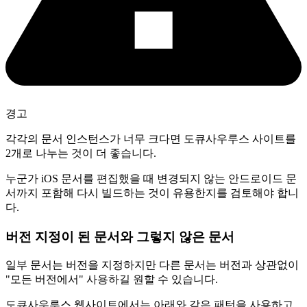
경고
각각의 문서 인스턴스가 너무 크다면 도큐사우루스 사이트를
2개로 나누는 것이 더 좋습니다.
누군가 iOS 문서를 편집했을 때 변경되지 않는 안드로이드 문
서까지 포함해 다시 빌드하는 것이 유용한지를 검토해야 합니
다.
버전 지정이 된 문서와 그렇지 않은 문서
일부 문서는 버전을 지정하지만 다른 문서는 버전과 상관없이
"모든 버전에서" 사용하길 원할 수 있습니다.
도큐사우루스 웹사이트에서는 아래와 같은 패턴을 사용하고