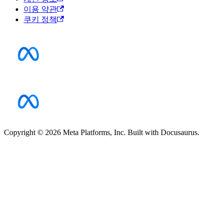
이용 약관
쿠키 정책
Copyright © 2026 Meta Platforms, Inc. Built with Docusaurus.