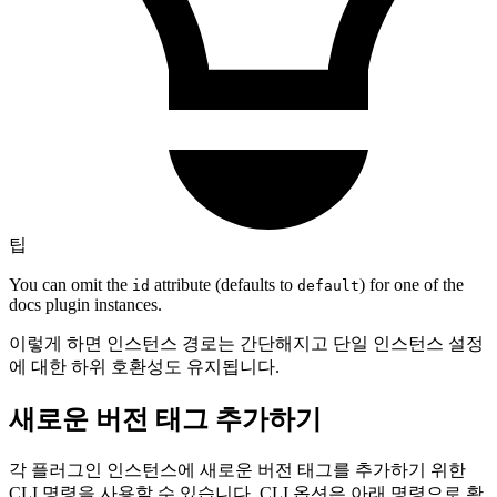
팁
You can omit the
attribute (defaults to
) for one of the
id
default
docs plugin instances.
이렇게 하면 인스턴스 경로는 간단해지고 단일 인스턴스 설정
에 대한 하위 호환성도 유지됩니다.
새로운 버전 태그 추가하기
각 플러그인 인스턴스에 새로운 버전 태그를 추가하기 위한
CLI 명령을 사용할 수 있습니다. CLI 옵션은 아래 명령으로 확