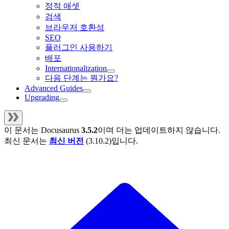
정적 애셋
검색
브라우저 호환성
SEO
플러그인 사용하기
배포
Internationalization
다음 단계는 뭔가요?
Advanced Guides
Upgrading
이 문서는
Docusaurus
3.5.2
이며 더는 업데이트하지 않습니다.
최신 문서는
최신 버전
(
3.10.2
)입니다.