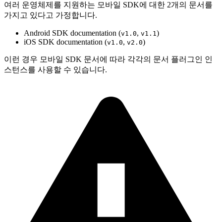
여러 운영체제를 지원하는 모바일 SDK에 대한 2개의 문서를
가지고 있다고 가정합니다.
Android SDK documentation (
,
)
v1.0
v1.1
iOS SDK documentation (
,
)
v1.0
v2.0
이런 경우 모바일 SDK 문서에 따라 각각의 문서 플러그인 인
스턴스를 사용할 수 있습니다.