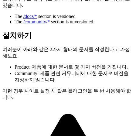
있습니다.
The
/docs/*
section is versioned
The
/community/*
section is unversioned
설치하기
여러분이 아래와 같은 2가지 형태의 문서를 작성한다고 가정
해보죠.
Product: 제품에 대한 문서로 몇 가지 버전을 가집니다.
Community: 제품 관련 커뮤니티에 대한 문서로 버전을
지정하지 않습니다.
이런 경우 사이트 설정 시 같은 플러그인을 두 번 사용해야 합
니다.