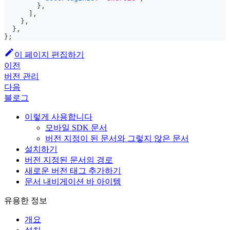
}
,
]
,
}
,
}
,
}
;
이 페이지 편집하기
이전
버전 관리
다음
블로그
이렇게 사용합니다
모바일 SDK 문서
버전 지정이 된 문서와 그렇지 않은 문서
설치하기
버전 지정된 문서의 경로
새로운 버전 태그 추가하기
문서 내비게이션 바 아이템
유용한 정보
개요