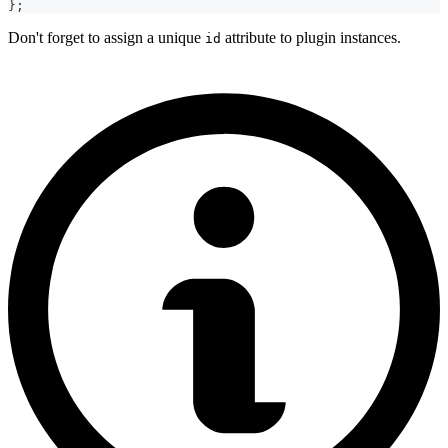
}
;
Don't forget to assign a unique
attribute to plugin instances.
id