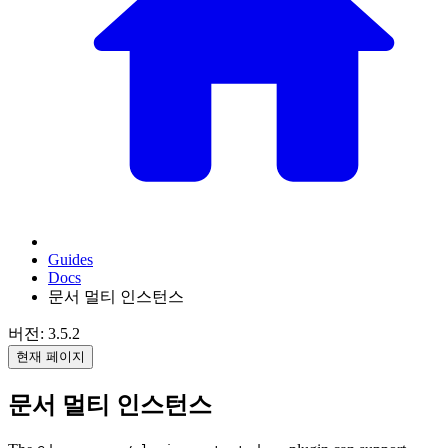
Guides
Docs
문서 멀티 인스턴스
버전: 3.5.2
현재 페이지
문서 멀티 인스턴스