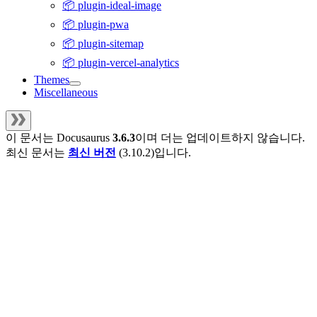
📦 plugin-ideal-image
📦 plugin-pwa
📦 plugin-sitemap
📦 plugin-vercel-analytics
Themes
Miscellaneous
이 문서는
Docusaurus
3.6.3
이며 더는 업데이트하지 않습니다.
최신 문서는
최신 버전
(
3.10.2
)입니다.