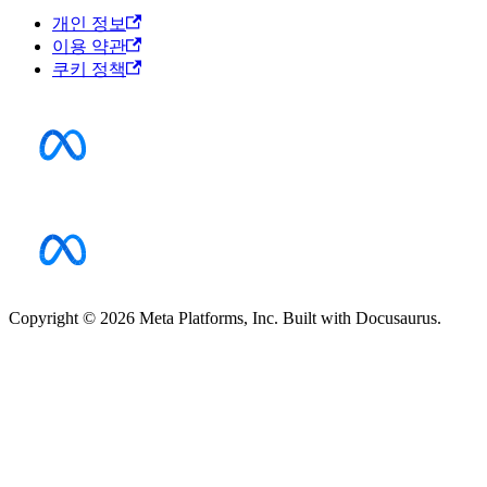
개인 정보
이용 약관
쿠키 정책
Copyright © 2026 Meta Platforms, Inc. Built with Docusaurus.