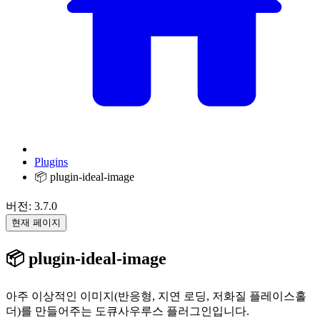
Plugins
📦 plugin-ideal-image
버전: 3.7.0
현재 페이지
📦 plugin-ideal-image
아주 이상적인 이미지(반응형, 지연 로딩, 저화질 플레이스홀
더)를 만들어주는 도큐사우루스 플러그인입니다.