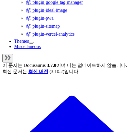
📦 plugin-google-tag-manager
📦 plugin-ideal-image
📦 plugin-pwa
📦 plugin-sitemap
📦 plugin-vercel-analytics
Themes
Miscellaneous
이 문서는
Docusaurus
3.7.0
이며 더는 업데이트하지 않습니다.
최신 문서는
최신 버전
(
3.10.2
)입니다.