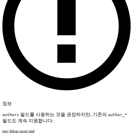
정보
필드를 사용하는 것을 권장하지만, 기존의
authors
author_*
필드도 계속 지원합니다:
my-blog-post.md