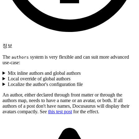
정보
The
system is very flexible and can suit more advanced
authors
use-case:
Mix inline authors and global authors
Local override of global authors
Localize the author's configuration file
An author, either declared through front matter or through the
authors map, needs to have a name or an avatar, or both. If all
authors of a post don't have names, Docusaurus will display their
avatars compactly. See
this test post
for the effect.