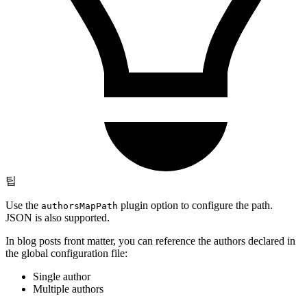
팁
Use the
plugin option to configure the path.
authorsMapPath
JSON is also supported.
In blog posts front matter, you can reference the authors declared in
the global configuration file:
Single author
Multiple authors