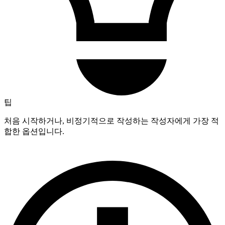
팁
처음 시작하거나, 비정기적으로 작성하는 작성자에게 가장 적
합한 옵션입니다.