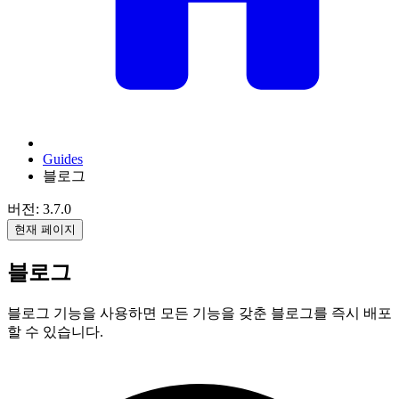
Guides
블로그
버전: 3.7.0
현재 페이지
블로그
블로그 기능을 사용하면 모든 기능을 갖춘 블로그를 즉시 배포
할 수 있습니다.