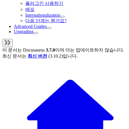
플러그인 사용하기
배포
Internationalization
다음 단계는 뭔가요?
Advanced Guides
Upgrading
이 문서는
Docusaurus
3.7.0
이며 더는 업데이트하지 않습니다.
최신 문서는
최신 버전
(
3.10.2
)입니다.