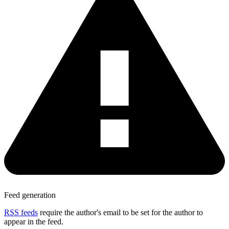
Feed generation
RSS feeds
require the author's email to be set for the author to
appear in the feed.