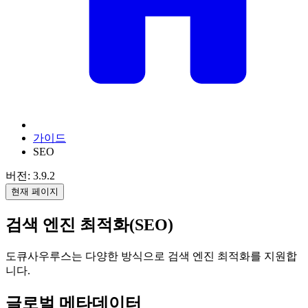
가이드
SEO
버전: 3.9.2
현재 페이지
검색 엔진 최적화(SEO)
도큐사우루스는 다양한 방식으로 검색 엔진 최적화를 지원합
니다.
글로벌 메타데이터