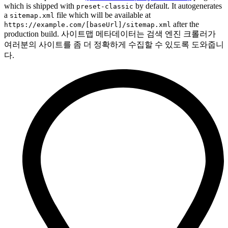
which is shipped with
by default. It autogenerates
preset-classic
a
file which will be available at
sitemap.xml
after the
https://example.com/[baseUrl]/sitemap.xml
production build. 사이트맵 메타데이터는 검색 엔진 크롤러가
여러분의 사이트를 좀 더 정확하게 수집할 수 있도록 도와줍니
다.