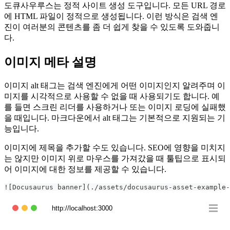
도큐사우루스는 정적 사이트 생성 도구입니다. 모든 URL 경로
에 HTML 파일이 정적으로 생성됩니다. 이런 방식은 검색 엔
진이 여러분의 콘텐츠를 좀 더 쉽게 찾을 수 있도록 도와줍니
다.
이미지 메타 설명
이미지 alt 태그는 검색 엔진에게 어떤 이미지인지 알려주며 이
미지를 시각적으로 사용할 수 없을 때 사용되기도 합니다. 예
를 들면 스크린 리더를 사용하거나 또는 이미지 로딩에 실패했
을 때입니다. 마크다운에서 alt 태그는 기본적으로 지원되는 기
능입니다.
이미지에 제목을 추가할 수도 있습니다. SEO에 영향을 미치지
는 않지만 이미지 위로 마우스를 가져갔을 때 툴팁으로 표시되
어 이미지에 대한 정보를 제공할 수 있습니다.
![Docusaurus banner](./assets/docusaurus-asset-example-
http://localhost:3000