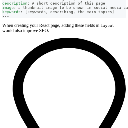
description
:
 A short description of this page
image
:
 a thumbnail image to be shown in social media ca
keywords
:
[
keywords
,
 describing
,
 the main topics
]
---
When creating your React page, adding these fields in
Layout
would also improve SEO.