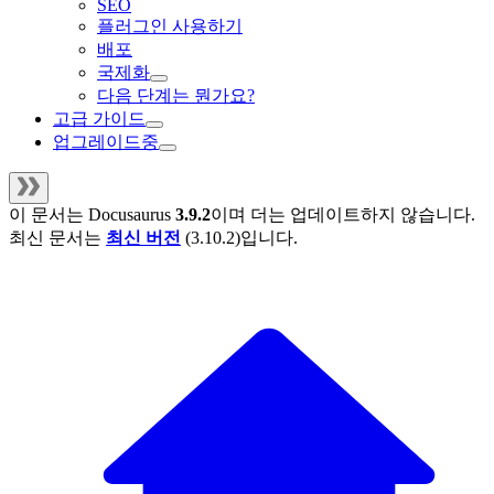
SEO
플러그인 사용하기
배포
국제화
다음 단계는 뭔가요?
고급 가이드
업그레이드중
이 문서는
Docusaurus
3.9.2
이며 더는 업데이트하지 않습니다.
최신 문서는
최신 버전
(
3.10.2
)입니다.