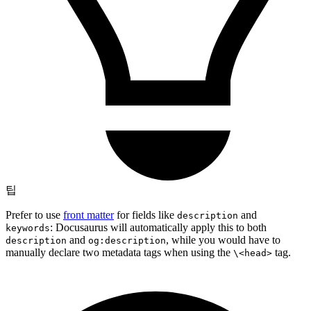
팁
Prefer to use
front matter
for fields like
and
description
: Docusaurus will automatically apply this to both
keywords
and
, while you would have to
description
og:description
manually declare two metadata tags when using the
tag.
\<head>