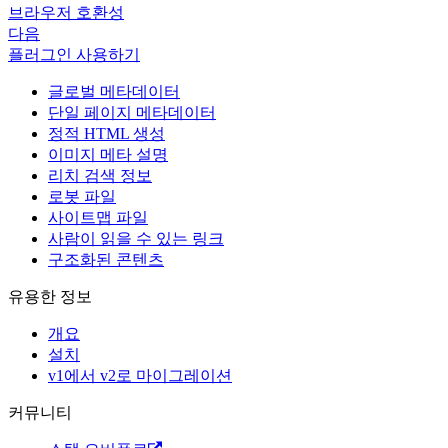
브라우저 호환성
다음
플러그인 사용하기
글로벌 메타데이터
단일 페이지 메타데이터
정적 HTML 생성
이미지 메타 설명
리치 검색 정보
로봇 파일
사이트맵 파일
사람이 읽을 수 있는 링크
구조화된 콘텐츠
유용한 정보
개요
설치
v1에서 v2로 마이그레이션
커뮤니티