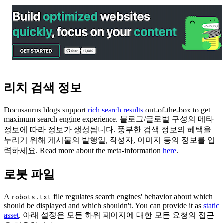
리치 검색 정보
Docusaurus blogs support
rich search results
out-of-the-box to get
maximum search engine experience. 블로그/글로벌 구성의 메타
정보에 따라 정보가 생성됩니다. 풍부한 검색 정보의 혜택을
누리기 위해 게시물의 발행일, 작성자, 이미지 등의 정보를 입
력하세요. Read more about the meta-information
here
.
로봇 파일
A
file regulates search engines' behavior about which
robots.txt
should be displayed and which shouldn't. You can provide it as
static
asset
. 아래 설정은 모든 하위 페이지에 대한 모든 요청의 접근