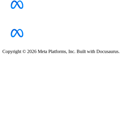
Copyright © 2026 Meta Platforms, Inc. Built with Docusaurus.