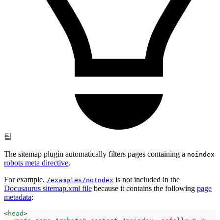
팁
The sitemap plugin automatically filters pages containing a
noindex
robots meta directive
.
For example,
is not included in the
/examples/noIndex
Docusaurus sitemap.xml file
because it contains the following
page
metadata
:
<
head
>