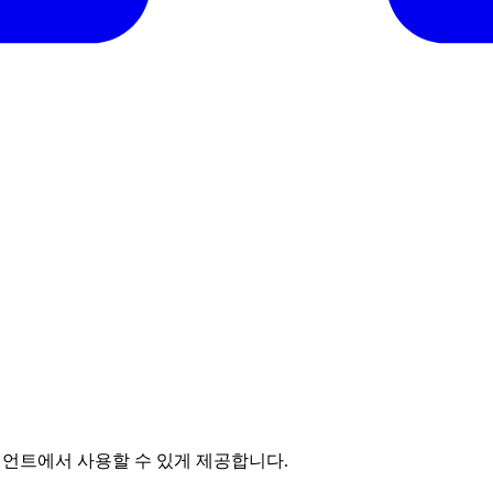
이언트에서 사용할 수 있게 제공합니다.