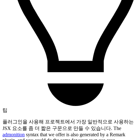
팁
플러그인을 사용해 프로젝트에서 가장 일반적으로 사용하는
JSX 요소를 좀 더 짧은 구문으로 만들 수 있습니다. The
admonition
syntax that we offer is also generated by a Remark