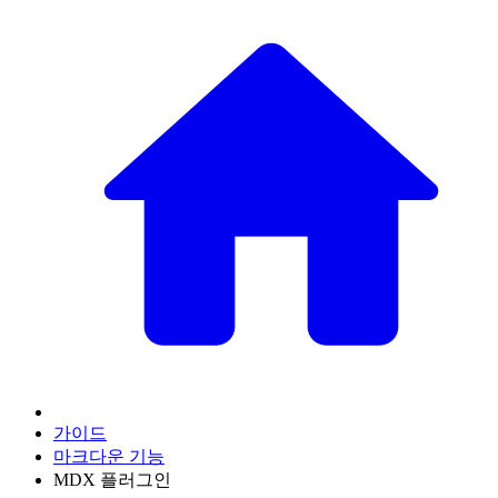
가이드
마크다운 기능
MDX 플러그인