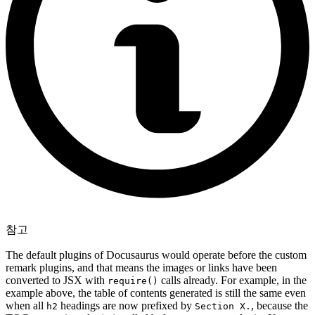
참고
The default plugins of Docusaurus would operate before the custom
remark plugins, and that means the images or links have been
converted to JSX with
calls already. For example, in the
require()
example above, the table of contents generated is still the same even
when all
headings are now prefixed by
, because the
h2
Section X.