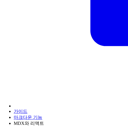
가이드
마크다운 기능
MDX와 리액트