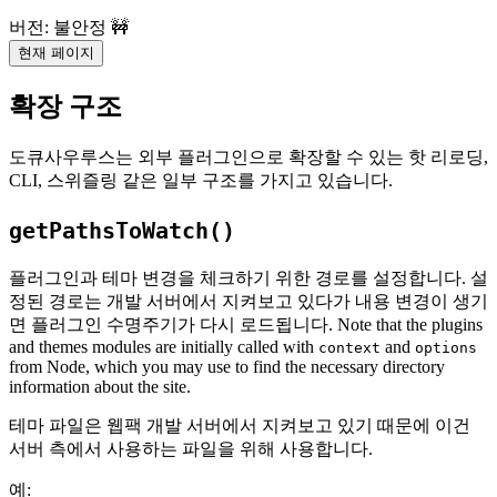
버전: 불안정 🚧
현재 페이지
확장 구조
도큐사우루스는 외부 플러그인으로 확장할 수 있는 핫 리로딩,
CLI, 스위즐링 같은 일부 구조를 가지고 있습니다.
getPathsToWatch()
플러그인과 테마 변경을 체크하기 위한 경로를 설정합니다. 설
정된 경로는 개발 서버에서 지켜보고 있다가 내용 변경이 생기
면 플러그인 수명주기가 다시 로드됩니다. Note that the plugins
and themes modules are initially called with
and
context
options
from Node, which you may use to find the necessary directory
information about the site.
테마 파일은 웹팩 개발 서버에서 지켜보고 있기 때문에 이건
서버 측에서 사용하는 파일을 위해 사용합니다.
예: