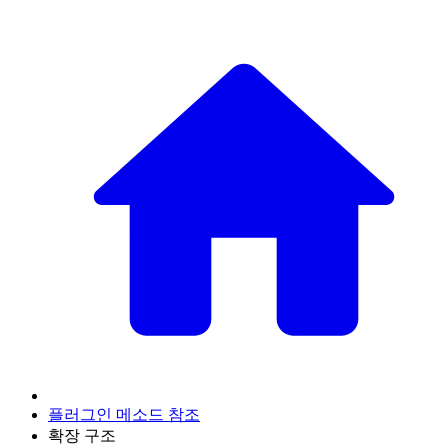
플러그인 메소드 참조
확장 구조