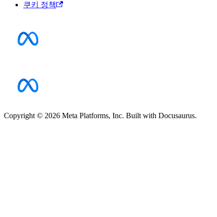
쿠키 정책
Copyright © 2026 Meta Platforms, Inc. Built with Docusaurus.