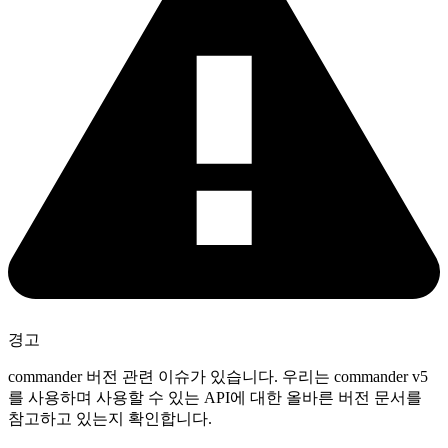
경고
commander 버전 관련 이슈가 있습니다. 우리는 commander v5
를 사용하며 사용할 수 있는 API에 대한 올바른 버전 문서를
참고하고 있는지 확인합니다.