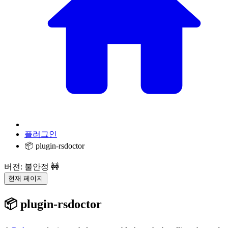
플러그인
📦 plugin-rsdoctor
버전: 불안정 🚧
현재 페이지
📦 plugin-rsdoctor