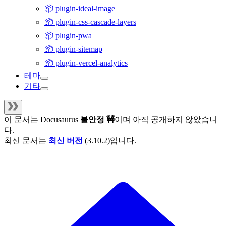
📦 plugin-ideal-image
📦 plugin-css-cascade-layers
📦 plugin-pwa
📦 plugin-sitemap
📦 plugin-vercel-analytics
테마
기타
이 문서는
Docusaurus
불안정 🚧
이며 아직 공개하지 않았습니
다.
최신 문서는
최신 버전
(
3.10.2
)입니다.