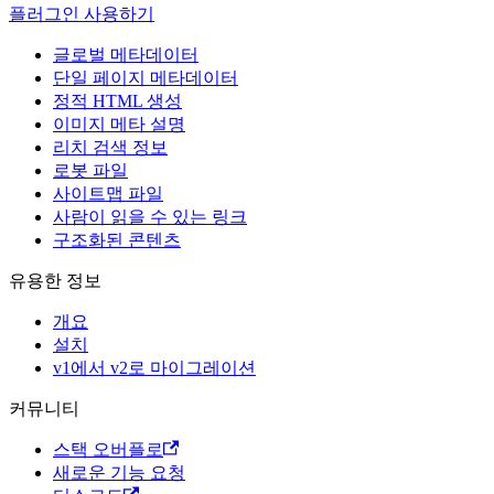
플러그인 사용하기
글로벌 메타데이터
단일 페이지 메타데이터
정적 HTML 생성
이미지 메타 설명
리치 검색 정보
로봇 파일
사이트맵 파일
사람이 읽을 수 있는 링크
구조화된 콘텐츠
유용한 정보
개요
설치
v1에서 v2로 마이그레이션
커뮤니티
스택 오버플로
새로운 기능 요청