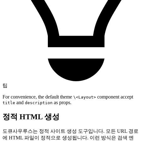
팁
For convenience, the default theme
component accept
\<Layout>
and
as props.
title
description
정적 HTML 생성
도큐사우루스는 정적 사이트 생성 도구입니다. 모든 URL 경로
에 HTML 파일이 정적으로 생성됩니다. 이런 방식은 검색 엔