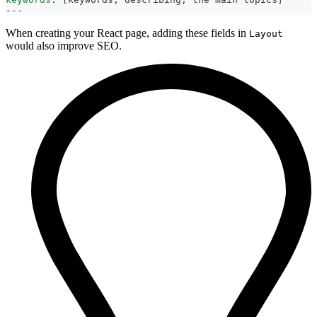
---
When creating your React page, adding these fields in
Layout
would also improve SEO.