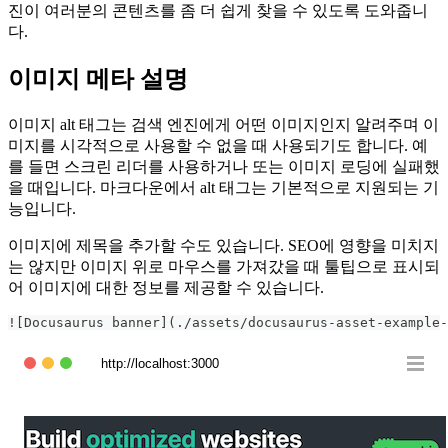
진이 여러분의 콘텐츠를 좀 더 쉽게 찾을 수 있도록 도와줍니
다.
이미지 메타 설명
이미지 alt 태그는 검색 엔진에게 어떤 이미지인지 알려주며 이
미지를 시각적으로 사용할 수 없을 때 사용되기도 합니다. 예
를 들면 스크린 리더를 사용하거나 또는 이미지 로딩에 실패했
을 때입니다. 마크다운에서 alt 태그는 기본적으로 지원되는 기
능입니다.
이미지에 제목을 추가할 수도 있습니다. SEO에 영향을 미치지
는 않지만 이미지 위로 마우스를 가져갔을 때 툴팁으로 표시되
어 이미지에 대한 정보를 제공할 수 있습니다.
![Docusaurus banner](./assets/docusaurus-asset-example-
http://localhost:3000