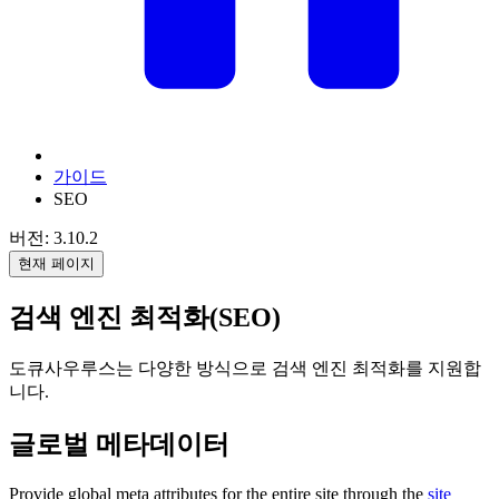
가이드
SEO
버전: 3.10.2
현재 페이지
검색 엔진 최적화(SEO)
도큐사우루스는 다양한 방식으로 검색 엔진 최적화를 지원합
니다.
글로벌 메타데이터
Provide global meta attributes for the entire site through the
site