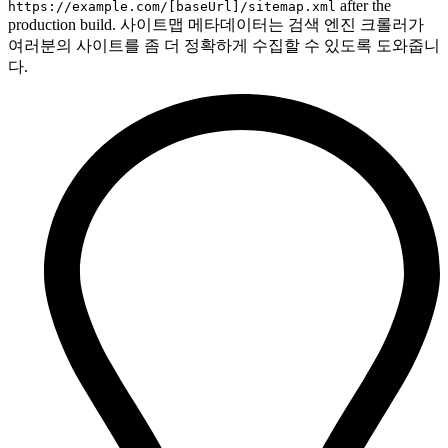
after the
https://example.com/[baseUrl]/sitemap.xml
production build. 사이트맵 메타데이터는 검색 엔진 크롤러가
여러분의 사이트를 좀 더 정확하게 수집할 수 있도록 도와줍니
다.