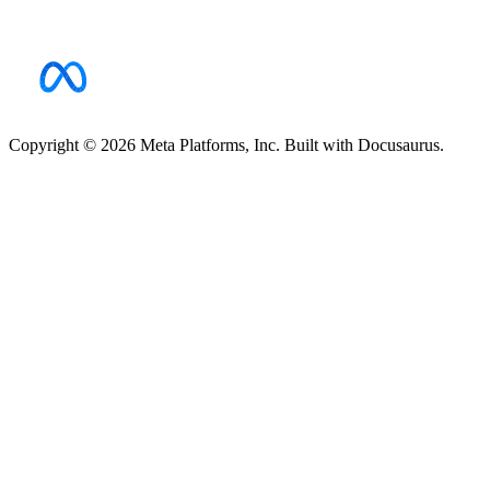
Copyright © 2026 Meta Platforms, Inc. Built with Docusaurus.