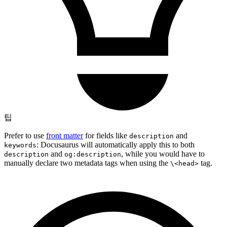
팁
Prefer to use
front matter
for fields like
and
description
: Docusaurus will automatically apply this to both
keywords
and
, while you would have to
description
og:description
manually declare two metadata tags when using the
tag.
\<head>