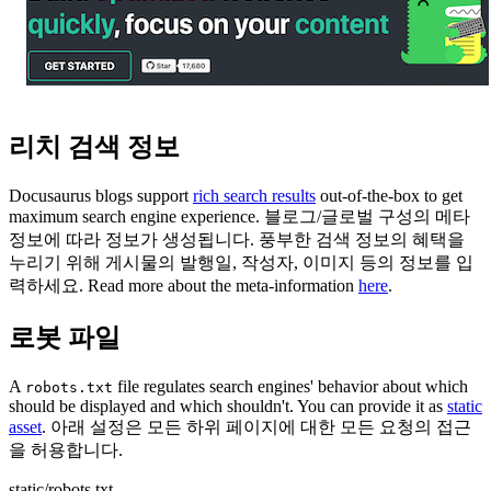
리치 검색 정보
Docusaurus blogs support
rich search results
out-of-the-box to get
maximum search engine experience. 블로그/글로벌 구성의 메타
정보에 따라 정보가 생성됩니다. 풍부한 검색 정보의 혜택을
누리기 위해 게시물의 발행일, 작성자, 이미지 등의 정보를 입
력하세요. Read more about the meta-information
here
.
로봇 파일
A
file regulates search engines' behavior about which
robots.txt
should be displayed and which shouldn't. You can provide it as
static
asset
. 아래 설정은 모든 하위 페이지에 대한 모든 요청의 접근
을 허용합니다.
static/robots.txt