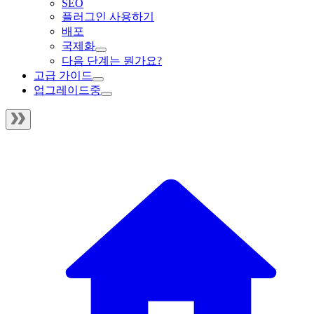
SEO
플러그인 사용하기
배포
국제화
다음 단계는 뭔가요?
고급 가이드
업그레이드중