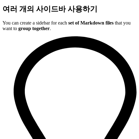
여러 개의 사이드바 사용하기
You can create a sidebar for each
set of Markdown files
that you
want to
group together
.