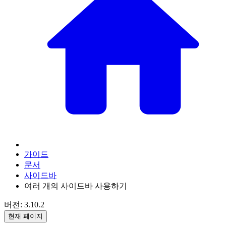
가이드
문서
사이드바
여러 개의 사이드바 사용하기
버전: 3.10.2
현재 페이지