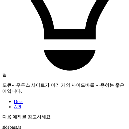
팁
도큐사우루스 사이트가 여러 개의 사이드바를 사용하는 좋은
예입니다.
Docs
API
다음 예제를 참고하세요.
sidebars.js