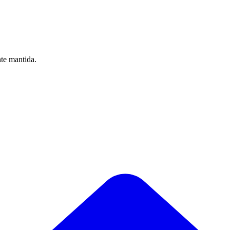
nte mantida.