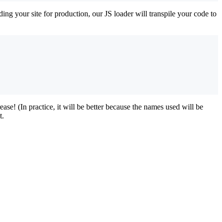
ng your site for production, our JS loader will transpile your code to
se! (In practice, it will be better because the names used will be
t.