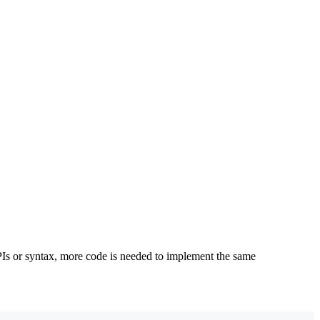
PIs or syntax, more code is needed to implement the same