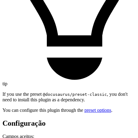
tip
If you use the preset
, you don't
@docusaurus/preset-classic
need to install this plugin as a dependency.
You can configure this plugin through the
preset options
.
Configuração
Campos aceitos: