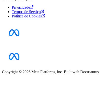
Privacidade
Termos de Serviço
Política de Cookies
Copyright © 2026 Meta Platforms, Inc. Built with Docusaurus.