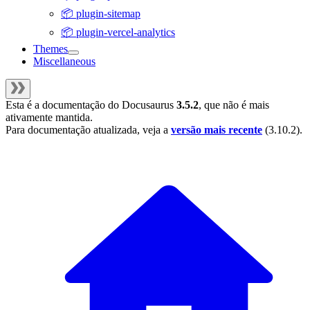
📦 plugin-sitemap
📦 plugin-vercel-analytics
Themes
Miscellaneous
Esta é a documentação do
Docusaurus
3.5.2
, que não é mais
ativamente mantida.
Para documentação atualizada, veja a
versão mais recente
(
3.10.2
).