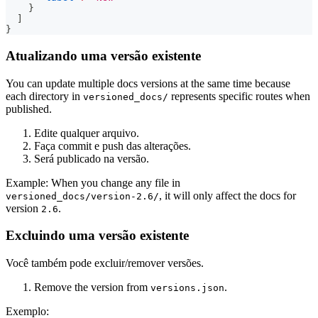
}
]
}
Atualizando uma versão existente
You can update multiple docs versions at the same time because
each directory in
represents specific routes when
versioned_docs/
published.
Edite qualquer arquivo.
Faça commit e push das alterações.
Será publicado na versão.
Example: When you change any file in
, it will only affect the docs for
versioned_docs/version-2.6/
version
.
2.6
Excluindo uma versão existente
Você também pode excluir/remover versões.
Remove the version from
.
versions.json
Exemplo: