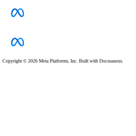
Copyright © 2026 Meta Platforms, Inc. Built with Docusaurus.