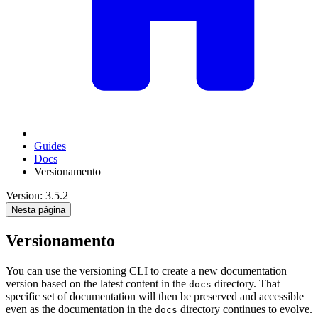
Guides
Docs
Versionamento
Version: 3.5.2
Nesta página
Versionamento
You can use the versioning CLI to create a new documentation
version based on the latest content in the
directory. That
docs
specific set of documentation will then be preserved and accessible
even as the documentation in the
directory continues to evolve.
docs