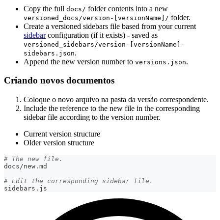
Copy the full
folder contents into a new
docs/
folder.
versioned_docs/version-[versionName]/
Create a versioned sidebars file based from your current
sidebar
configuration (if it exists) - saved as
versioned_sidebars/version-[versionName]-
.
sidebars.json
Append the new version number to
.
versions.json
Criando novos documentos
Coloque o novo arquivo na pasta da versão correspondente.
Include the reference to the new file in the corresponding
sidebar file according to the version number.
Current version structure
Older version structure
# The new file.
docs/new.md
# Edit the corresponding sidebar file.
sidebars.js