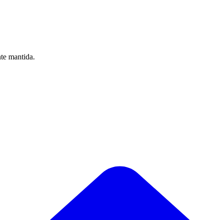
nte mantida.