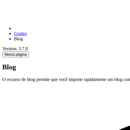
Guides
Blog
Version: 3.7.0
Nesta página
Blog
O recurso de blog permite que você importe rapidamente um blog com