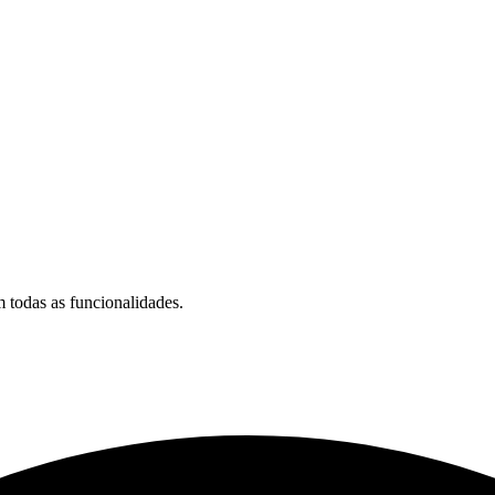
 todas as funcionalidades.