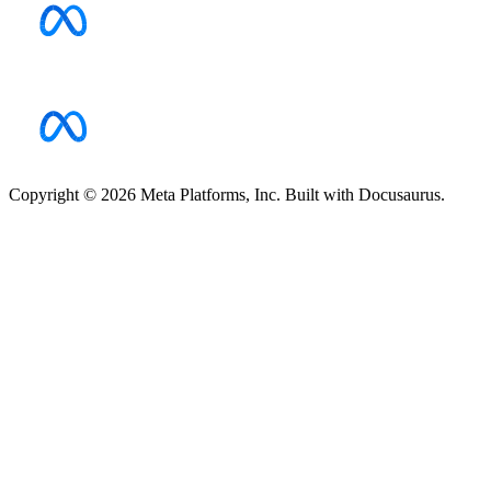
Copyright © 2026 Meta Platforms, Inc. Built with Docusaurus.