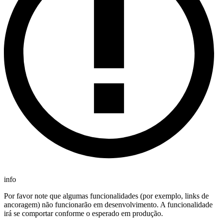
info
Por favor note que algumas funcionalidades (por exemplo, links de
ancoragem) não funcionarão em desenvolvimento. A funcionalidade
irá se comportar conforme o esperado em produção.