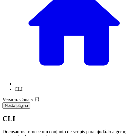
CLI
Version: Canary 🚧
Nesta página
CLI
Docusaurus fornece um conjunto de scripts para ajudá-lo a gerar,