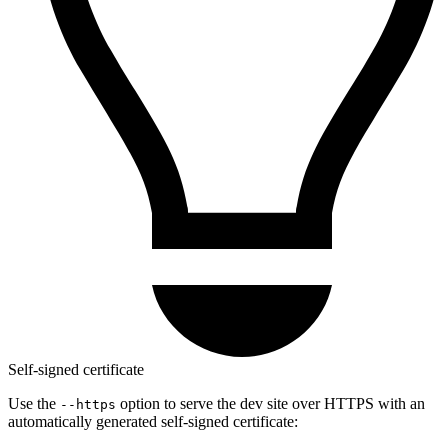
Self-signed certificate
Use the
option to serve the dev site over HTTPS with an
--https
automatically generated self-signed certificate: