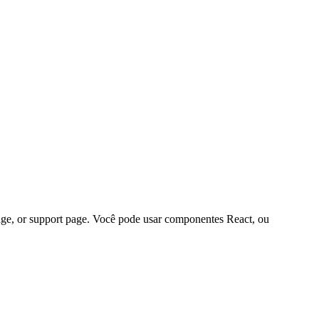
ge, or support page. Você pode usar componentes React, ou