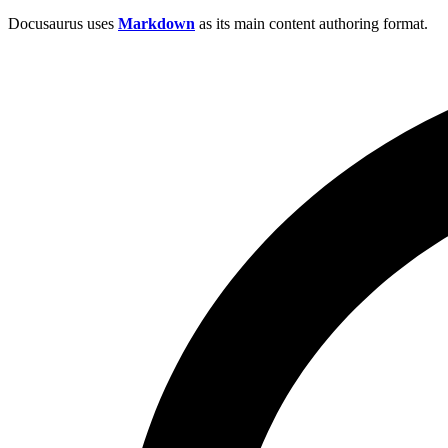
Docusaurus uses
Markdown
as its main content authoring format.