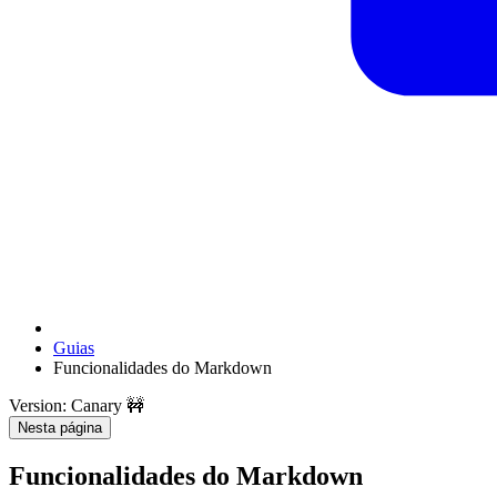
Guias
Funcionalidades do Markdown
Version: Canary 🚧
Nesta página
Funcionalidades do Markdown