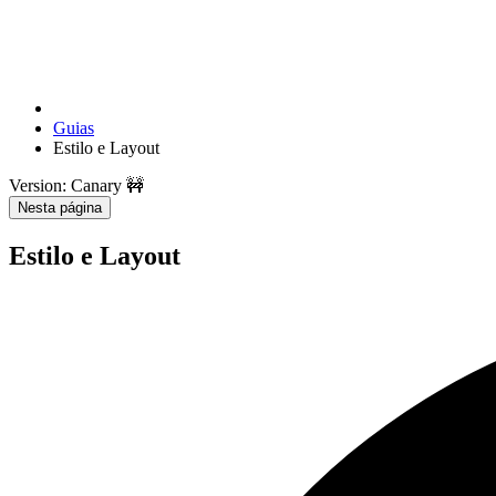
Guias
Estilo e Layout
Version: Canary 🚧
Nesta página
Estilo e Layout