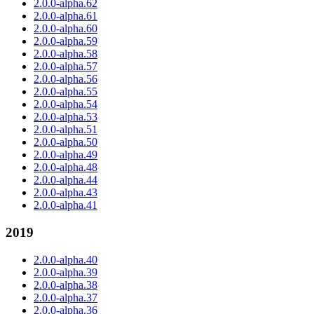
2.0.0-alpha.62
2.0.0-alpha.61
2.0.0-alpha.60
2.0.0-alpha.59
2.0.0-alpha.58
2.0.0-alpha.57
2.0.0-alpha.56
2.0.0-alpha.55
2.0.0-alpha.54
2.0.0-alpha.53
2.0.0-alpha.51
2.0.0-alpha.50
2.0.0-alpha.49
2.0.0-alpha.48
2.0.0-alpha.44
2.0.0-alpha.43
2.0.0-alpha.41
2019
2.0.0-alpha.40
2.0.0-alpha.39
2.0.0-alpha.38
2.0.0-alpha.37
2.0.0-alpha.36