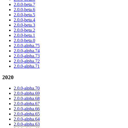
2.0.0-beta.7
2.0.0-beta.6
2.0.0-beta.5
2.0.0-beta.4
2.0.0-beta.3
2.0.0-beta.2
2.0.0-beta.1
2.0.0-beta.0
2.0.0-alpha.75
2.0.0-alpha.74
2.0.0-alpha.73
2.0.0-alpha.72
2.0.0-alpha.71
2020
2.0.0-alpha.70
2.0.0-alpha.69
2.0.0-alpha.68
2.0.0-alpha.67
2.0.0-alpha.66
2.0.0-alpha.65
2.0.0-alpha.64
2.0.0-alpha.63