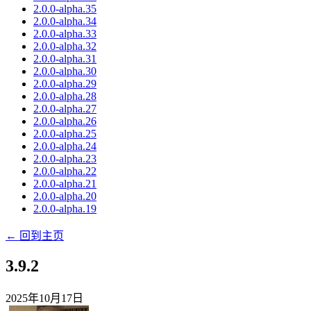
2.0.0-alpha.35
2.0.0-alpha.34
2.0.0-alpha.33
2.0.0-alpha.32
2.0.0-alpha.31
2.0.0-alpha.30
2.0.0-alpha.29
2.0.0-alpha.28
2.0.0-alpha.27
2.0.0-alpha.26
2.0.0-alpha.25
2.0.0-alpha.24
2.0.0-alpha.23
2.0.0-alpha.22
2.0.0-alpha.21
2.0.0-alpha.20
2.0.0-alpha.19
← 回到主页
3.9.2
2025年10月17日