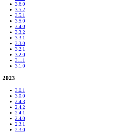
3.6.0
3.5.2
3.5.1
3.5.0
3.4.0
3.3.2
3.3.1
3.3.0
3.2.1
3.2.0
3.1.1
3.1.0
2023
3.0.1
3.0.0
2.4.3
2.4.2
2.4.1
2.4.0
2.3.1
2.3.0