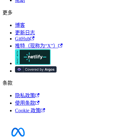
帮助
更多
博客
更新日志
GitHub
推特（现称为“X”）
条款
隐私政策
使用条款
Cookie 政策