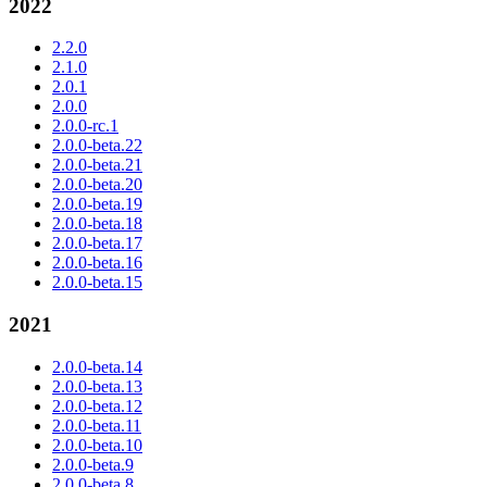
2022
2.2.0
2.1.0
2.0.1
2.0.0
2.0.0-rc.1
2.0.0-beta.22
2.0.0-beta.21
2.0.0-beta.20
2.0.0-beta.19
2.0.0-beta.18
2.0.0-beta.17
2.0.0-beta.16
2.0.0-beta.15
2021
2.0.0-beta.14
2.0.0-beta.13
2.0.0-beta.12
2.0.0-beta.11
2.0.0-beta.10
2.0.0-beta.9
2.0.0-beta.8