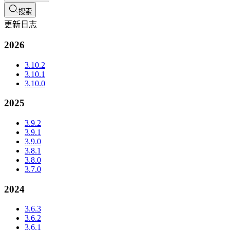
搜索
更新日志
2026
3.10.2
3.10.1
3.10.0
2025
3.9.2
3.9.1
3.9.0
3.8.1
3.8.0
3.7.0
2024
3.6.3
3.6.2
3.6.1