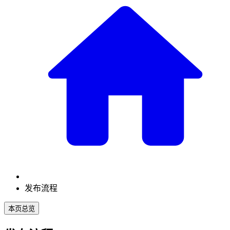
发布流程
本页总览