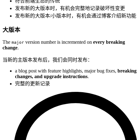
符合前端生态的传统
发布新的大版本时，有机会完整地记录破坏性变更
发布新的大版本/小版本时，有机会通过博客介绍新功能
大版本
The
version number is incremented on
every breaking
major
change
.
当新的主版本发布后，我们会同时发布：
a blog post with feature highlights, major bug fixes,
breaking
changes, and upgrade instructions
.
完整的更新记录