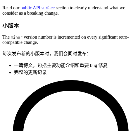
Read our
public API surface
section to clearly understand what we
consider as a breaking change.
小版本
The
version number is incremented on every significant retro-
minor
compatible change.
每次发布新的小版本时，我们会同时发布：
一篇博文，包括主要功能介绍和重要 bug 修复
完整的更新记录