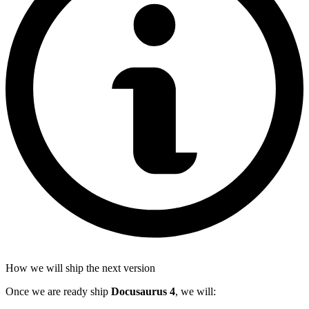
How we will ship the next version
Once we are ready ship
Docusaurus
4
, we will: