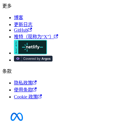
更多
博客
更新日志
GitHub
推特（现称为“X”）
条款
隐私政策
使用条款
Cookie 政策