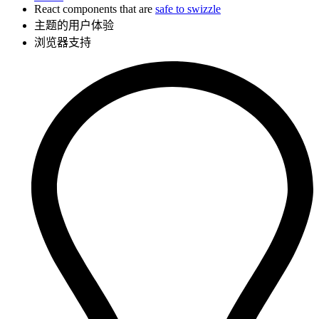
React components that are
safe to swizzle
主题的用户体验
浏览器支持