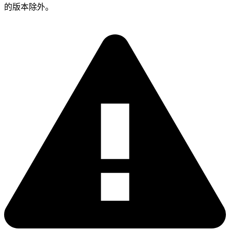
的版本除外。