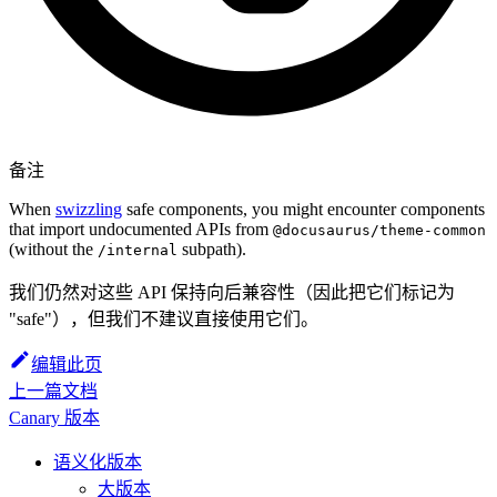
备注
When
swizzling
safe components, you might encounter components
that import undocumented APIs from
@docusaurus/theme-common
(without the
subpath).
/internal
我们仍然对这些 API 保持向后兼容性（因此把它们标记为
"safe"），但我们不建议直接使用它们。
编辑此页
上一篇文档
Canary 版本
语义化版本
大版本