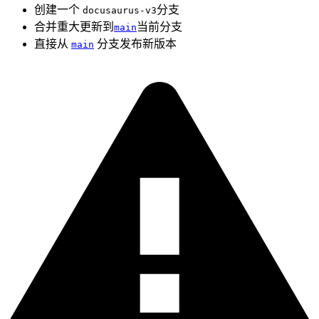
创建一个
分支
docusaurus-v3
合并重大更新到
当前分支
main
直接从
分支发布新版本
main