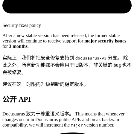
Security fixes policy
After a new stable version has been released, the former stable
version will continue to receive support for
major security issues
for
3 months
.
实际上，我们将把安全修复支持到
分支。 除
docusaurus-v3
此之外，所有新功能都不会应用于旧版本，非关键的 bug 也不
会被修复。
建议在这一时限内升级到新的稳定版本。
公开 API
Docusaurus 致力于尊重语义版本。 This means that whenever
changes occur in Docusaurus public APIs and break backward
compatibility, we will increment the
version number.
major