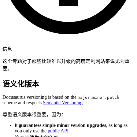
信息
这个专题对于那些比较难以升级的高度定制网站来说尤为重
要。
语义化版本
Docusaurus versioning is based on the
major.minor.patch
scheme and respects
Semantic Versioning
.
尊重语义版本很重要，因为：
It
guarantees simple minor version upgrades
, as long as
you only use the
public API