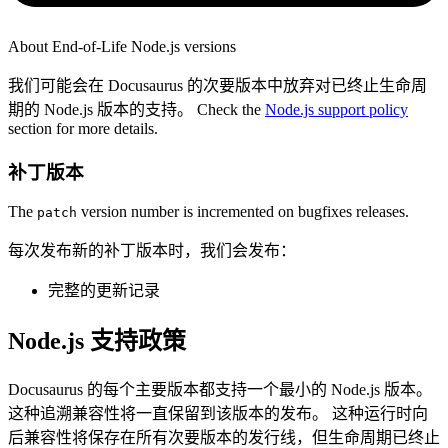
About End-of-Life Node.js versions
我们可能会在 Docusaurus 的次要版本中放弃对已终止生命周
期的 Node.js 版本的支持。 Check the
Node.js support policy
section for more details.
补丁版本
The
version number is incremented on bugfixes releases.
patch
每次发布新的补丁版本时，我们会发布：
完整的更新记录
Node.js 支持政策
Docusaurus 的每个主要版本都支持一个最小的 Node.js 版本。
这种追溯兼容性将一直保留到该版本的发布。 这种运行时向
后兼容性将保存在所有次要版本的发行线，但生命周期已终止