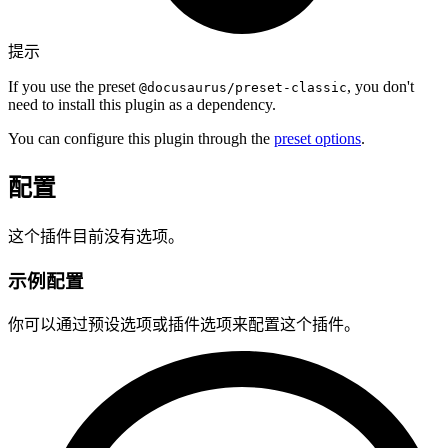
提示
If you use the preset
, you don't
@docusaurus/preset-classic
need to install this plugin as a dependency.
You can configure this plugin through the
preset options
.
配置
这个插件目前没有选项。
示例配置
你可以通过预设选项或插件选项来配置这个插件。