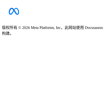
版权所有 © 2026 Meta Platforms, Inc，此网站使用 Docusaurus
构建。