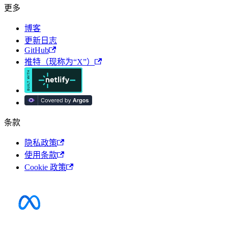
更多
博客
更新日志
GitHub
推特（现称为“X”）
条款
隐私政策
使用条款
Cookie 政策