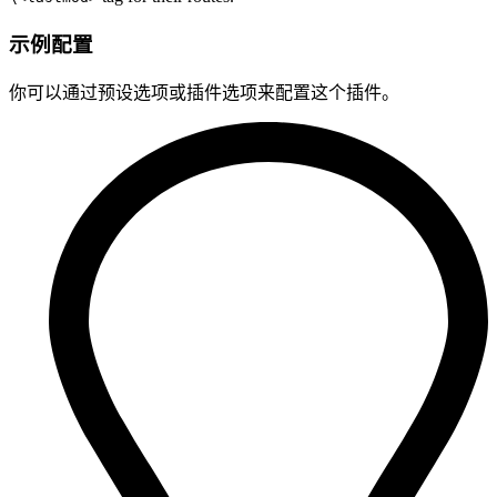
示例配置
你可以通过预设选项或插件选项来配置这个插件。