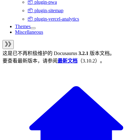
📦 plugin-pwa
📦 plugin-sitemap
📦 plugin-vercel-analytics
Themes
Miscellaneous
这是已不再积极维护的
Docusaurus
3.2.1
版本文档。
要查看最新版本，请参阅
最新文档
（
3.10.2
）。