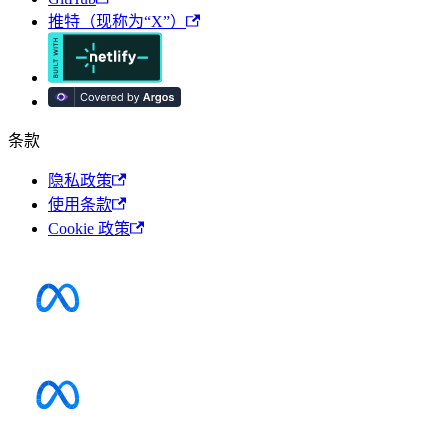
推特（现称为“X”）
条款
隐私政策
使用条款
Cookie 政策