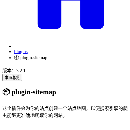
Plugins
📦 plugin-sitemap
版本：3.2.1
本页总览
📦 plugin-sitemap
这个插件会为你的站点创建一个站点地图，以便搜索引擎的爬
虫能够更准确地爬取你的网站。