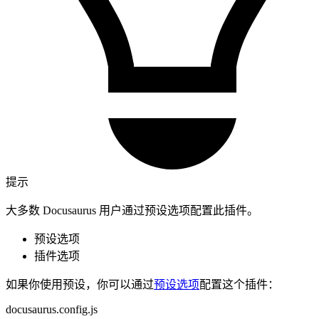
提示
大多数 Docusaurus 用户通过预设选项配置此插件。
预设选项
插件选项
如果你使用预设，你可以通过
预设选项
配置这个插件：
docusaurus.config.js