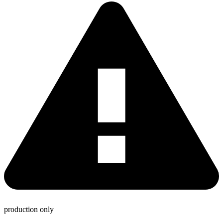
production only