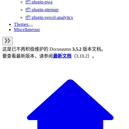
📦 plugin-pwa
📦 plugin-sitemap
📦 plugin-vercel-analytics
Themes
Miscellaneous
这是已不再积极维护的
Docusaurus
3.5.2
版本文档。
要查看最新版本，请参阅
最新文档
（
3.10.2
）。