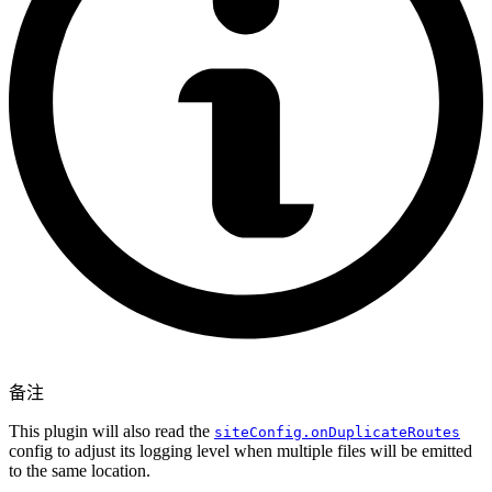
备注
This plugin will also read the
siteConfig.onDuplicateRoutes
config to adjust its logging level when multiple files will be emitted
to the same location.