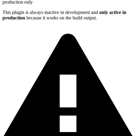
production only
This plugin is always inactive in development and
only active in
production
because it works on the build output.