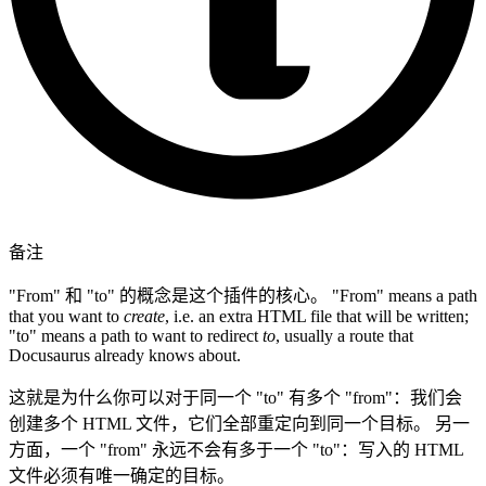
备注
"From" 和 "to" 的概念是这个插件的核心。 "From" means a path
that you want to
create
, i.e. an extra HTML file that will be written;
"to" means a path to want to redirect
to
, usually a route that
Docusaurus already knows about.
这就是为什么你可以对于同一个 "to" 有多个 "from"：我们会
创建多个 HTML 文件，它们全部重定向到同一个目标。 另一
方面，一个 "from" 永远不会有多于一个 "to"：写入的 HTML
文件必须有唯一确定的目标。