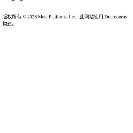
版权所有 © 2026 Meta Platforms, Inc，此网站使用 Docusaurus
构建。