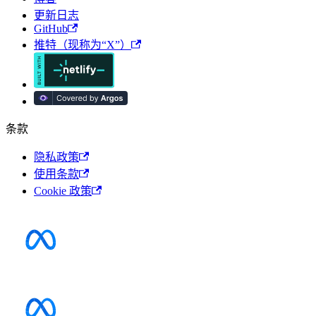
更新日志
GitHub
推特（现称为“X”）
条款
隐私政策
使用条款
Cookie 政策