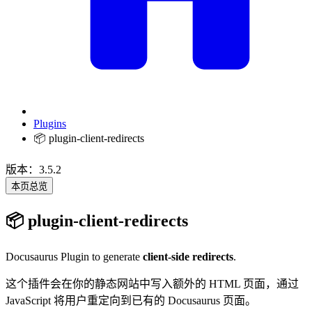
Plugins
📦 plugin-client-redirects
版本：3.5.2
本页总览
📦 plugin-client-redirects
Docusaurus Plugin to generate
client-side redirects
.
这个插件会在你的静态网站中写入额外的 HTML 页面，通过
JavaScript 将用户重定向到已有的 Docusaurus 页面。