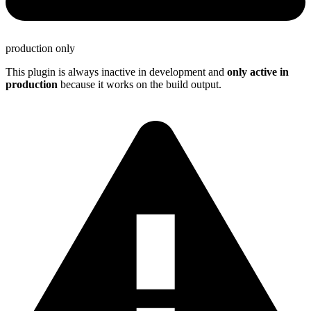
production only
This plugin is always inactive in development and
only active in
production
because it works on the build output.