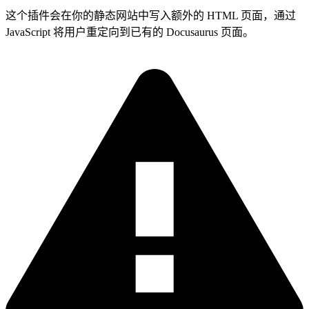
这个插件会在你的静态网站中写入额外的 HTML 页面，通过
JavaScript 将用户重定向到已有的 Docusaurus 页面。