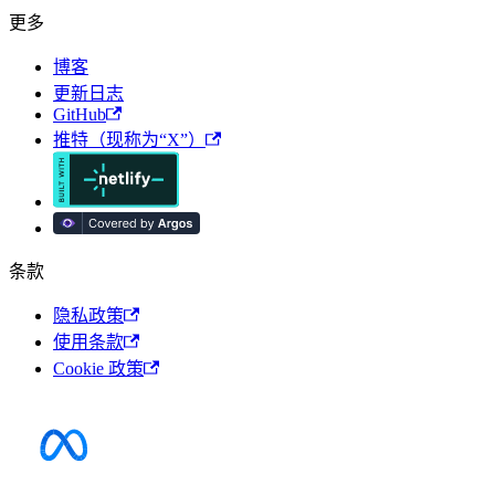
更多
博客
更新日志
GitHub
推特（现称为“X”）
条款
隐私政策
使用条款
Cookie 政策