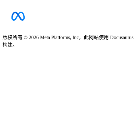
版权所有 © 2026 Meta Platforms, Inc，此网站使用 Docusaurus
构建。