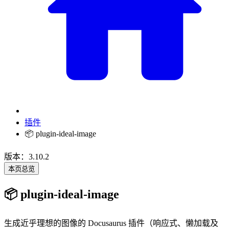
插件
📦 plugin-ideal-image
版本：3.10.2
本页总览
📦 plugin-ideal-image
生成近乎理想的图像的 Docusaurus 插件（响应式、懒加载及