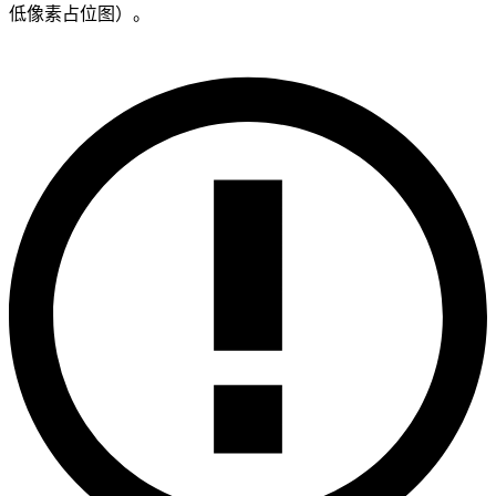
低像素占位图）。