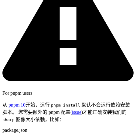
For pnpm users
从
pnpm 10
开始，运行
默认不会运行依赖安装
pnpm install
脚本。 您需要额外的 pnpm 配置(
issue
)才能正确安装我们的
图像大小依赖，比如：
sharp
package.json