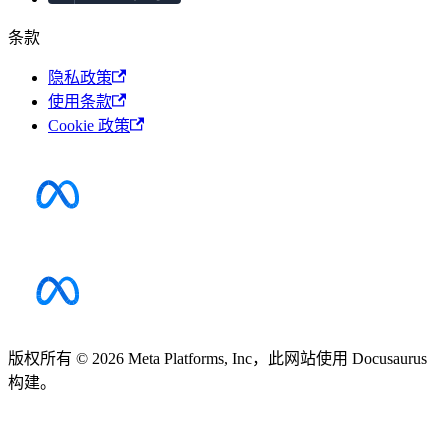
条款
隐私政策
使用条款
Cookie 政策
版权所有 © 2026 Meta Platforms, Inc，此网站使用 Docusaurus
构建。