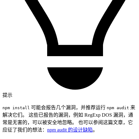
提示
可能会报告几个漏洞，并推荐运行
来
npm install
npm audit
解决它们。 这些已报告的漏洞，例如 RegExp DOS 漏洞，通
常是无害的，可以被安全地忽略。 也可以参阅这篇文章，它
应征了我们的想法：
npm audit 的设计缺陷
。