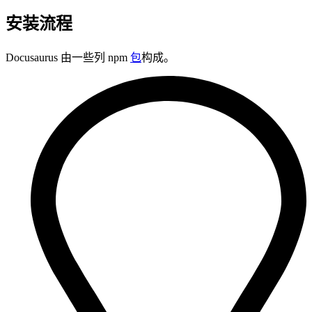
安装流程
Docusaurus 由一些列 npm
包
构成。