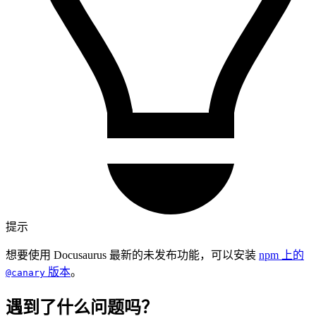
提示
想要使用 Docusaurus 最新的未发布功能，可以安装
npm 上的
版本
。
@canary
遇到了什么问题吗？