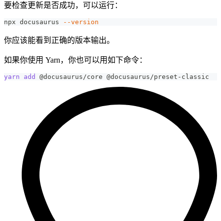
要检查更新是否成功，可以运行：
npx docusaurus 
--version
你应该能看到正确的版本输出。
如果你使用 Yarn，你也可以用如下命令：
yarn
add
 @docusaurus/core @docusaurus/preset-classic