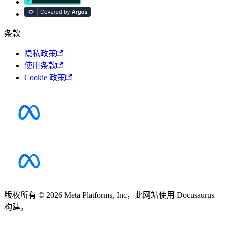
条款
隐私政策
使用条款
Cookie 政策
版权所有 © 2026 Meta Platforms, Inc，此网站使用 Docusaurus
构建。