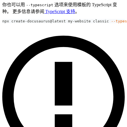
你也可以用
选项来使用模板的 TypeScript 变
--typescript
种。 更多信息请参阅
TypeScript 支持
。
npx create-docusaurus@latest my-website classic 
--types