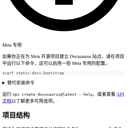
Meta 专用
如果你正在为 Meta 开源项目建立 Docusaurus 站点，请在项目
中运行以下命令，这可以启用一些 Meta 专用的配置。
scarf static-docs-bootstrap
替代安装命令
运行
，或者查看
API
npx create-docusaurus@latest --help
文档
以了解更多可用选项。
项目结构