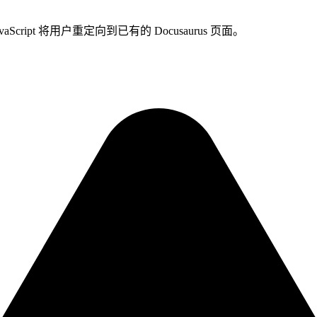
ript 将用户重定向到已有的 Docusaurus 页面。