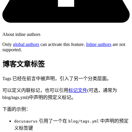
About inline authors
Only
global authors
can activate this feature.
Inline authors
are not
supported.
博客文章标签
Tags 已经在前言中被声明，引入了另一个分类层面。
可以定义内联标记，也可以引用
标记文件
(可选，通常为
blog/tags.yml)中声明的预定义标记。
下面的示例：
引用了一个在
中声明的预定
docusaurus
blog/tags.yml
义标签键