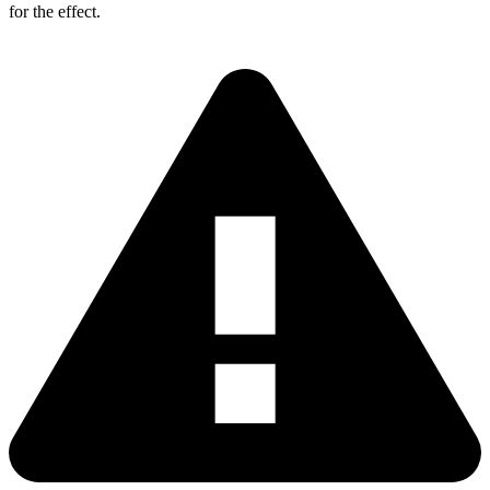
for the effect.