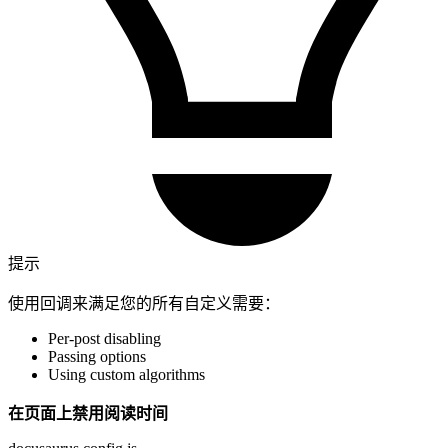
提示
使用回调来满足您的所有自定义需要：
Per-post disabling
Passing options
Using custom algorithms
在页面上禁用阅读时间