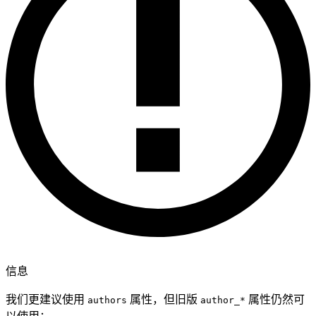
信息
我们更建议使用
属性，但旧版
属性仍然可
authors
author_*