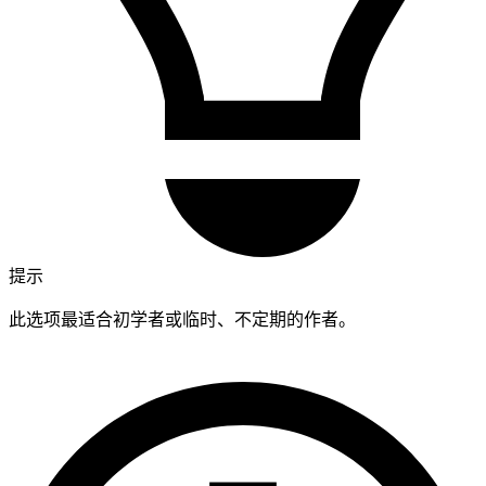
提示
此选项最适合初学者或临时、不定期的作者。