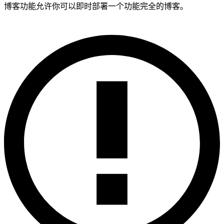
博客功能允许你可以即时部署一个功能完全的博客。