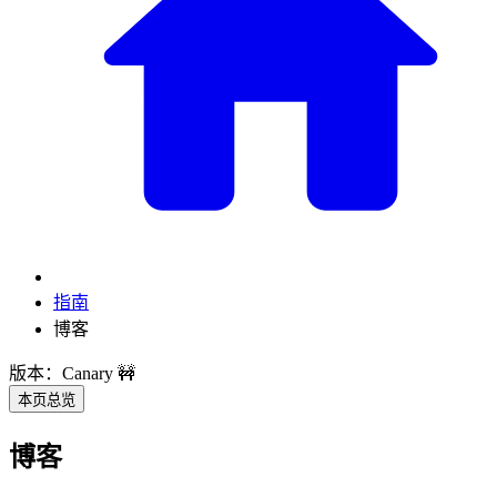
指南
博客
版本：Canary 🚧
本页总览
博客