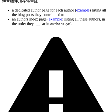
博客插件现在将生成：
a dedicated author page for each author (
example
) listing all
the blog posts they contributed to
an authors index page (
example
) listing all these authors, in
the order they appear in
authors.yml