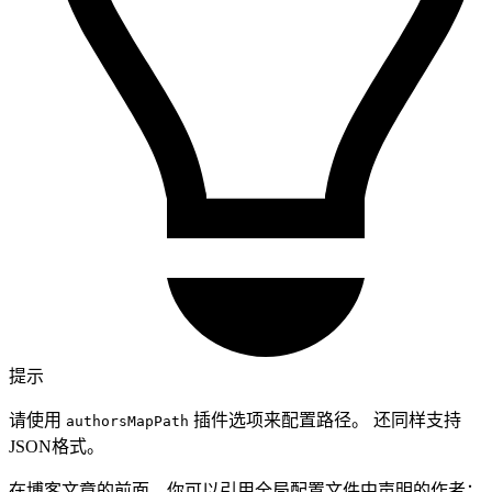
提示
请使用
插件选项来配置路径。 还同样支持
authorsMapPath
JSON格式。
在博客文章的前面，你可以引用全局配置文件中声明的作者：