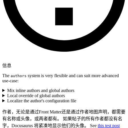
信息
The
system is very flexible and can suit more advanced
authors
use-case:
Mix inline authors and global authors
Local override of global authors
Localize the author's configuration file
作者，无论是通过Front Matter还是通过作者地图声明，都需要
有名称或头像，或两者都有。 如果帖子的所有作者都没有名
字，Docusaurus 将紧凑地显示他们的头像。 See
this test post