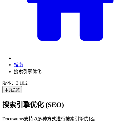
指南
搜索引擎优化
版本：3.10.2
本页总览
搜索引擎优化 (SEO)
Docusaurus支持以多种方式进行搜索引擎优化。