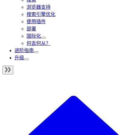
浏览器支持
搜索引擎优化
使用插件
部署
国际化
何去何从？
进阶指南
升级