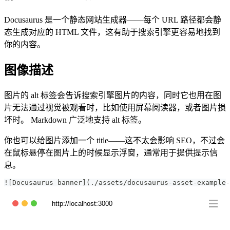
Docusaurus 是一个静态网站生成器——每个 URL 路径都会静
态生成对应的 HTML 文件，这有助于搜索引擎更容易地找到
你的内容。
图像描述
图片的 alt 标签会告诉搜索引擎图片的内容，同时它也用在图
片无法通过视觉被观看时，比如使用屏幕阅读器，或者图片损
坏时。 Markdown 广泛地支持 alt 标签。
你也可以给图片添加一个 title——这不太会影响 SEO，不过会
在鼠标悬停在图片上的时候显示浮窗，通常用于提供提示信
息。
![Docusaurus banner](./assets/docusaurus-asset-example-
http://localhost:3000