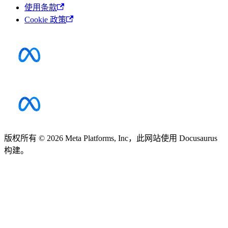
使用条款
Cookie 政策
版权所有 © 2026 Meta Platforms, Inc，此网站使用 Docusaurus
构建。