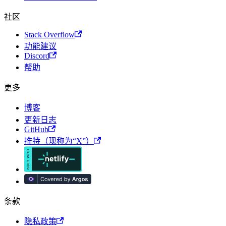
社区
Stack Overflow
功能建议
Discord
帮助
更多
博客
更新日志
GitHub
推特（现称为“X”）
条款
隐私政策