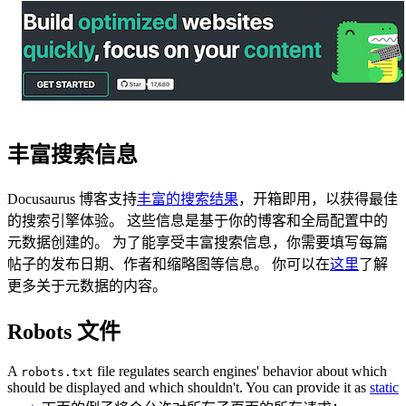
丰富搜索信息
Docusaurus 博客支持
丰富的搜索结果
，开箱即用，以获得最佳
的搜索引擎体验。 这些信息是基于你的博客和全局配置中的
元数据创建的。 为了能享受丰富搜索信息，你需要填写每篇
帖子的发布日期、作者和缩略图等信息。 你可以在
这里
了解
更多关于元数据的内容。
Robots 文件
A
file regulates search engines' behavior about which
robots.txt
should be displayed and which shouldn't. You can provide it as
static