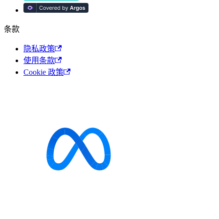
条款
隐私政策
使用条款
Cookie 政策