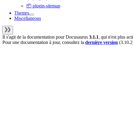
📦 plugin-sitemap
Themes
Miscellaneous
Il s'agit de la documentation pour
Docusaurus
3.1.1
, qui n'est plus a
Pour une documentation à jour, consultez la
dernière version
(
3.10.2