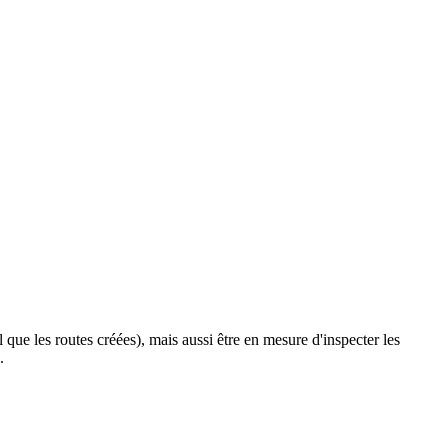
l que les routes créées), mais aussi être en mesure d'inspecter les
.