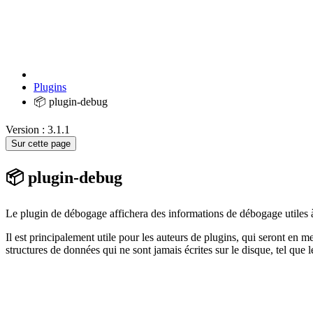
Plugins
📦 plugin-debug
Version : 3.1.1
Sur cette page
📦 plugin-debug
Le plugin de débogage affichera des informations de débogage utiles 
Il est principalement utile pour les auteurs de plugins, qui seront en 
structures de données qui ne sont jamais écrites sur le disque, tel que