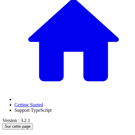
Getting Started
Support TypeScript
Version : 3.2.1
Sur cette page