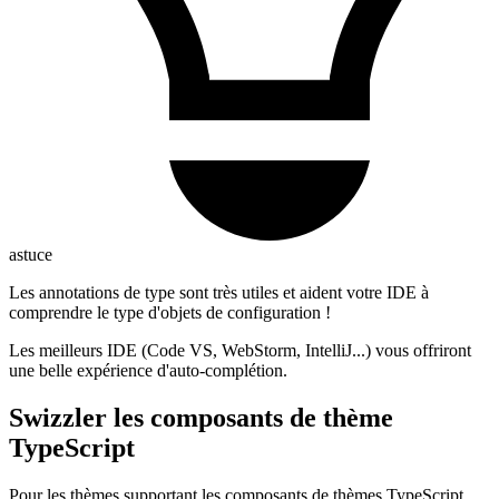
astuce
Les annotations de type sont très utiles et aident votre IDE à
comprendre le type d'objets de configuration !
Les meilleurs IDE (Code VS, WebStorm, IntelliJ...) vous offriront
une belle expérience d'auto-complétion.
Swizzler les composants de thème
TypeScript
Pour les thèmes supportant les composants de thèmes TypeScript,