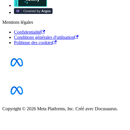
Mentions légales
Confidentialité
Conditions générales d'utilisation
Politique des cookies
Copyright © 2026 Meta Platforms, Inc. Créé avec Docusaurus.