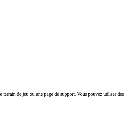
terrain de jeu ou une page de support. Vous pouvez utiliser des