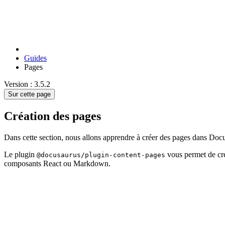
Guides
Pages
Version : 3.5.2
Sur cette page
Création des pages
Dans cette section, nous allons apprendre à créer des pages dans Doc
Le plugin
vous permet de cr
@docusaurus/plugin-content-pages
composants React ou Markdown.