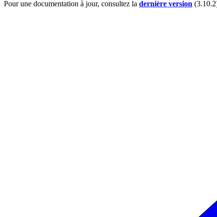
Pour une documentation à jour, consultez la
dernière version
(
3.10.2