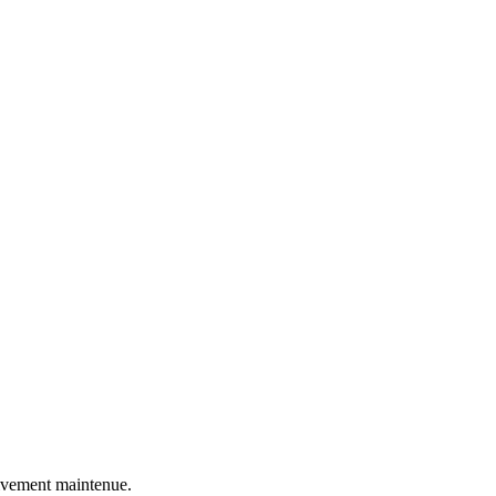
ctivement maintenue.