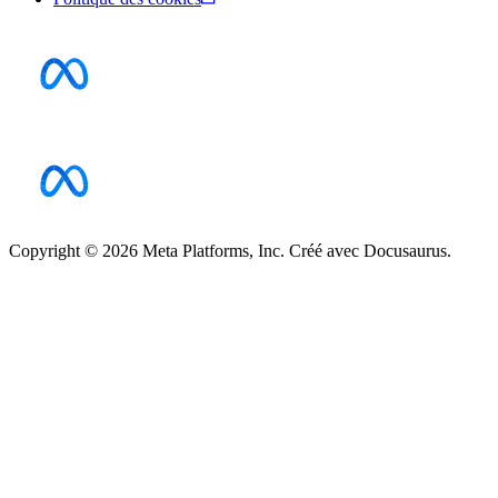
Copyright © 2026 Meta Platforms, Inc. Créé avec Docusaurus.