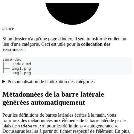
astuce
Si un dossier n'a qu'une page d'index, il sera transformé en lien au
lieu d'une catégorie. Ceci est utile pour la
collocation des
ressources
:
some-doc
├── index.md
├── img1.png
└── img2.png
Personnalisation de l'indexation des catégories
Métadonnées de la barre latérale
générées automatiquement
Pour les définitions de barres latérales écrites à la main, vous
fournirez des métadonnées aux éléments de la barre latérale par le
biais de
; pour les définitions « autogenerated »,
sidebars.js
Docusaurus les lira à partir du fichier respectif de l'élément. En plus,