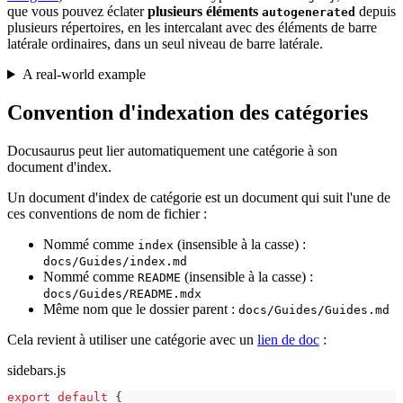
que vous pouvez éclater
plusieurs éléments
depuis
autogenerated
plusieurs répertoires, en les intercalant avec des éléments de barre
latérale ordinaires, dans un seul niveau de barre latérale.
A real-world example
Convention d'indexation des catégories
Docusaurus peut lier automatiquement une catégorie à son
document d'index.
Un document d'index de catégorie est un document qui suit l'une de
ces conventions de nom de fichier :
Nommé comme
(insensible à la casse) :
index
docs/Guides/index.md
Nommé comme
(insensible à la casse) :
README
docs/Guides/README.mdx
Même nom que le dossier parent :
docs/Guides/Guides.md
Cela revient à utiliser une catégorie avec un
lien de doc
:
sidebars.js
export
default
{