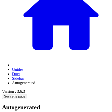
Guides
Docs
Sidebar
Autogenerated
Version : 3.6.3
Sur cette page
Autogenerated