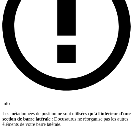
info
Les métadonnées de position ne sont utilisées
qu'à l'intérieur d'une
section de barre latérale
: Docusaurus ne réorganise pas les autres
éléments de votre barre latérale.