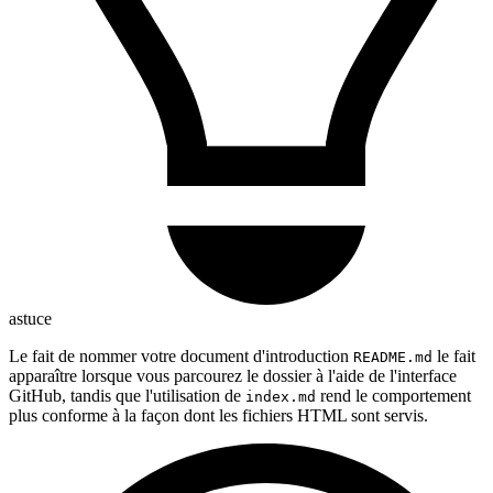
astuce
Le fait de nommer votre document d'introduction
le fait
README.md
apparaître lorsque vous parcourez le dossier à l'aide de l'interface
GitHub, tandis que l'utilisation de
rend le comportement
index.md
plus conforme à la façon dont les fichiers HTML sont servis.